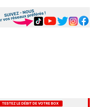
TESTEZ LE DÉBIT DE VOTRE BOX