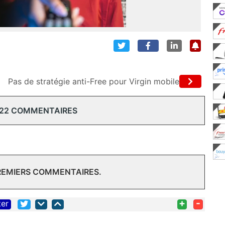
Pas de stratégie anti-Free pour Virgin mobile
 22 COMMENTAIRES
PREMIERS COMMENTAIRES.
+
-
ter