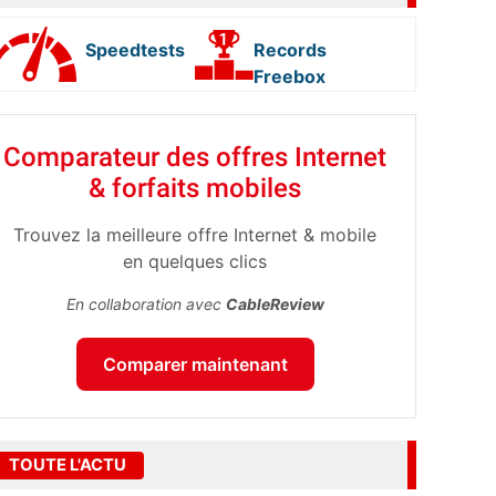
Speedtests
Records
Freebox
Comparateur des offres Internet
& forfaits mobiles
Trouvez la meilleure offre Internet & mobile
en quelques clics
En collaboration avec
CableReview
Comparer maintenant
TOUTE L'ACTU