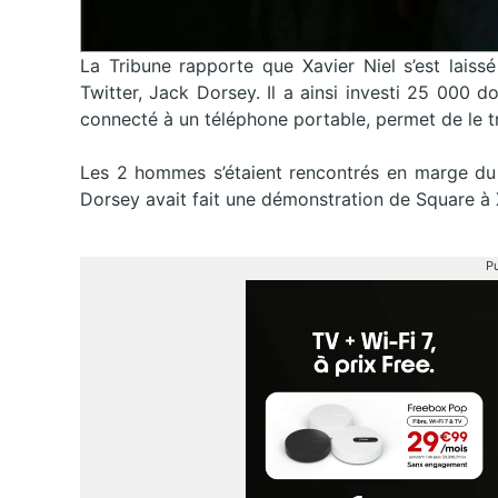
La Tribune rapporte que Xavier Niel s’est laiss
Twitter, Jack Dorsey. Il a ainsi investi 25 000 d
connecté à un téléphone portable, permet de le t
Les 2 hommes s’étaient rencontrés en marge du 
Dorsey avait fait une démonstration de Square à 
Pu