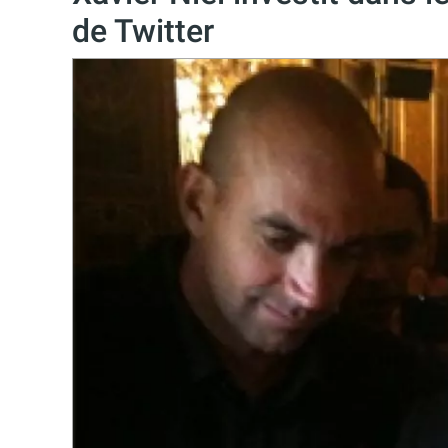
de Twitter