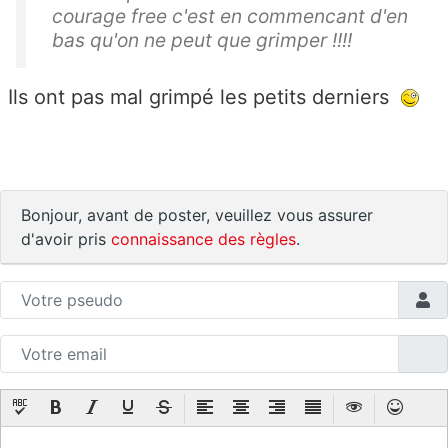
courage free c'est en commencant d'en
bas qu'on ne peut que grimper !!!!
Ils ont pas mal grimpé les petits derniers
Bonjour, avant de poster, veuillez vous assurer
d'avoir pris
connaissance des règles
.