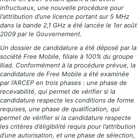
infructueux, une nouvelle procédure pour
l’attribution d’une licence portant sur 5 MHz
dans la bande 2,1 GHz a été lancée le 1er août
2009 par le Gouvernement.
Un dossier de candidature a été déposé par la
société Free Mobile, filiale à 100% du groupe
Iliad. Conformément à la procédure prévue, la
candidature de Free Mobile a été examinée
par l’ARCEP en trois phases : une phase de
recevabilité, qui permet de vérifier si la
candidature respecte les conditions de forme
requises, une phase de qualification, qui
permet de vérifier si la candidature respecte
les critères d’éligibilité requis pour l’attribution
d’une autorisation, et une phase de sélection,