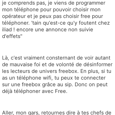
je comprends pas, je viens de programmer
mon téléphone pour pouvoir choisir mon
opérateur et je peux pas choisir free pour
téléphoner. 'tain qu'est-ce qu'y foutent chez
iliad ! encore une annonce non suivie
d'effets"
Là, c'est vraiment consternant de voir autant
de mauvaise foi et de volonté de désinformer
les lecteurs de univers freebox. En plus, si tu
as un téléphone wifi, tu peux te connecter
sur une freebox grâce au sip. Donc on peut
déjà téléphoner avec Free.
Aller, mon gars, retournes dire à tes chefs de