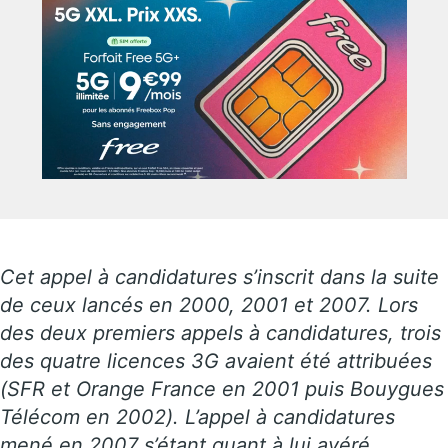
Cet appel à candidatures s’inscrit dans la suite
de ceux lancés en 2000, 2001 et 2007. Lors
des deux premiers appels à candidatures, trois
des quatre licences 3G avaient été attribuées
(SFR et Orange France en 2001 puis Bouygues
Télécom en 2002). L’appel à candidatures
mené en 2007 s’étant quant à lui avéré