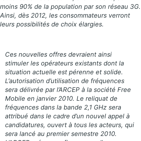
moins 90% de la population par son réseau 3G.
Ainsi, dès 2012, les consommateurs verront
leurs possibilités de choix élargies.
Ces nouvelles offres devraient ainsi
stimuler les opérateurs existants dont la
situation actuelle est pérenne et solide.
L’autorisation d’utilisation de fréquences
sera délivrée par l’ARCEP à la société Free
Mobile en janvier 2010. Le reliquat de
fréquences dans la bande 2,1 GHz sera
attribué dans le cadre d’un nouvel appel à
candidatures, ouvert à tous les acteurs, qui
sera lancé au premier semestre 2010.