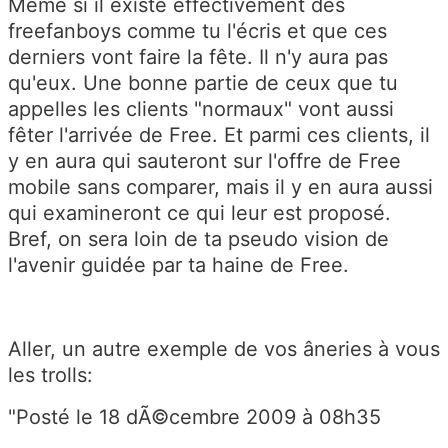
Même si il existe effectivement des
freefanboys comme tu l'écris et que ces
derniers vont faire la fête. Il n'y aura pas
qu'eux. Une bonne partie de ceux que tu
appelles les clients "normaux" vont aussi
fêter l'arrivée de Free. Et parmi ces clients, il
y en aura qui sauteront sur l'offre de Free
mobile sans comparer, mais il y en aura aussi
qui examineront ce qui leur est proposé.
Bref, on sera loin de ta pseudo vision de
l'avenir guidée par ta haine de Free.
Aller, un autre exemple de vos âneries à vous
les trolls:
"
Posté le 18 dÃ©cembre 2009 à 08h35