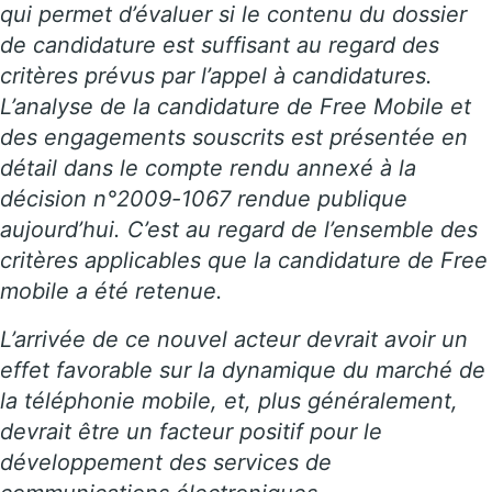
qui permet d’évaluer si le contenu du dossier
de candidature est suffisant au regard des
critères prévus par l’appel à candidatures.
L’analyse de la candidature de Free Mobile et
des engagements souscrits est présentée en
détail dans le compte rendu annexé à la
décision n°2009-1067 rendue publique
aujourd’hui. C’est au regard de l’ensemble des
critères applicables que la candidature de Free
mobile a été retenue.
L’arrivée de ce nouvel acteur devrait avoir un
effet favorable sur la dynamique du marché de
la téléphonie mobile, et, plus généralement,
devrait être un facteur positif pour le
développement des services de