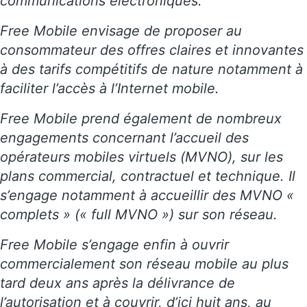
communications électroniques.
Free Mobile envisage de proposer au
consommateur des offres claires et innovantes
à des tarifs compétitifs de nature notamment à
faciliter l’accès à l’Internet mobile.
Free Mobile prend également de nombreux
engagements concernant l’accueil des
opérateurs mobiles virtuels (MVNO), sur les
plans commercial, contractuel et technique. Il
s’engage notamment à accueillir des MVNO «
complets » (« full MVNO ») sur son réseau.
Free Mobile s’engage enfin à ouvrir
commercialement son réseau mobile au plus
tard deux ans après la délivrance de
l’autorisation et à couvrir, d’ici huit ans, au