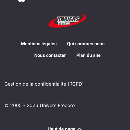
Mentions légales
Qui sommes nous
Nous contacter
Plan du site
Gestion de la confidentialité (RGPD)
© 2005 - 2026 Univers Freebox
Haut de page