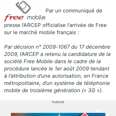
Par un communiqué de
presse l’ARCEP officialise l’arrivée de Free
sur le marché mobile français :
Par décision n° 2009-1067 du 17 décembre
2009, l’ARCEP a retenu la candidature de la
société Free Mobile dans le cadre de la
procédure lancée le 1er août 2009 tendant
à l’attribution d’une autorisation, en France
métropolitaine, d’un système de téléphonie
mobile de troisième génération (« 3G »).
Publicité