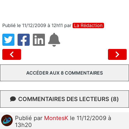
Publié le 11/12/2009 à 12h11
par
La Rédaction
ACCÉDER AUX 8 COMMENTAIRES
COMMENTAIRES DES LECTEURS (8)
Publié
par
MontesK
le 11/12/2009 à
13h20