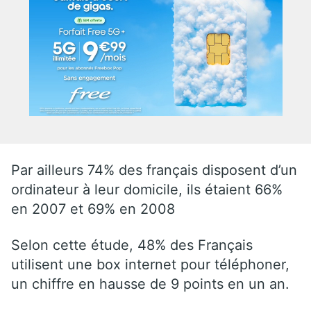
Par ailleurs 74% des français disposent d’un
ordinateur à leur domicile, ils étaient 66%
en 2007 et 69% en 2008
Selon cette étude, 48% des Français
utilisent une box internet pour téléphoner,
un chiffre en hausse de 9 points en un an.