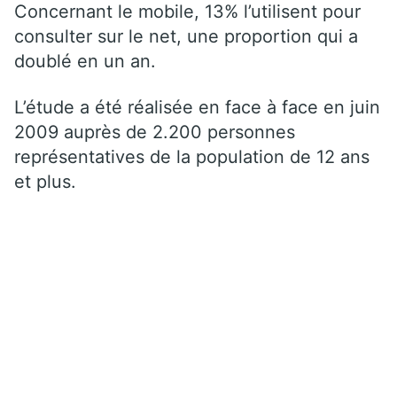
Concernant le mobile, 13% l’utilisent pour
consulter sur le net, une proportion qui a
doublé en un an.
L’étude a été réalisée en face à face en juin
2009 auprès de 2.200 personnes
représentatives de la population de 12 ans
et plus.