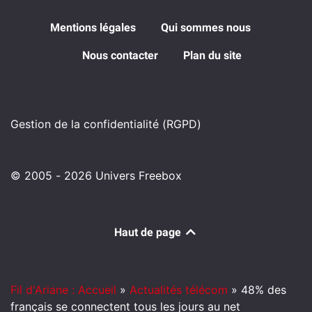
Mentions légales
Qui sommes nous
Nous contacter
Plan du site
Gestion de la confidentialité (RGPD)
© 2005 - 2026 Univers Freebox
Haut de page
Fil d'Ariane : Accueil
»
Actualités télécom
»
48% des
français se connectent tous les jours au net