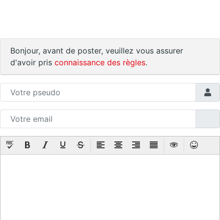
Bonjour, avant de poster, veuillez vous assurer
d'avoir pris
connaissance des règles
.