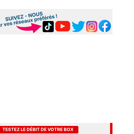
TESTEZ LE DÉBIT DE VOTRE BOX