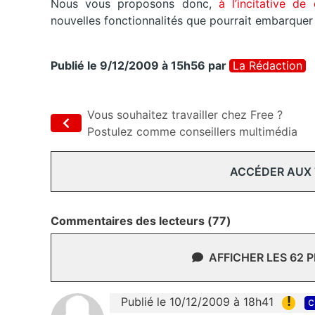
Nous vous proposons donc,
à l’incitative de
nouvelles fonctionnalités que pourrait embarquer 
Publié le 9/12/2009 à 15h56
par
La Rédaction
Vous souhaitez travailler chez Free ?
Postulez comme conseillers multimédia
ACCÉDER AUX
Commentaires des lecteurs (77)
AFFICHER LES 62 
!
Publié le 10/12/2009 à 18h41
c