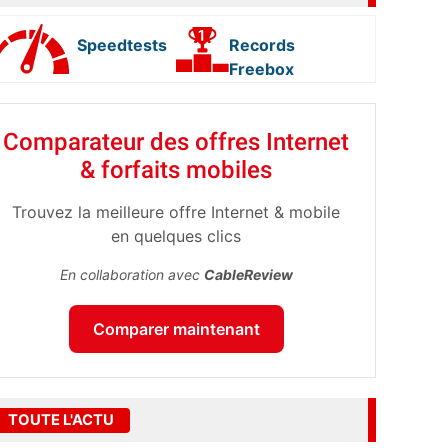
Speedtests
Records
Freebox
Comparateur des offres Internet
& forfaits mobiles
Trouvez la meilleure offre Internet & mobile
en quelques clics
En collaboration avec
CableReview
Comparer maintenant
TOUTE L'ACTU