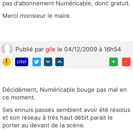
pas d'abonnement Numéricable, donc gratuit.
Merci monsieur le maire.
Publié
par
gile
le 04/12/2009 à 16h54
!
+
-
citer
Décidément, Numéricable bouge pas mal en
ce moment.
Ses ennuis passés semblent avoir été résolus
et son réseau à trés haut débit parait le
porter au devant de la scéne.