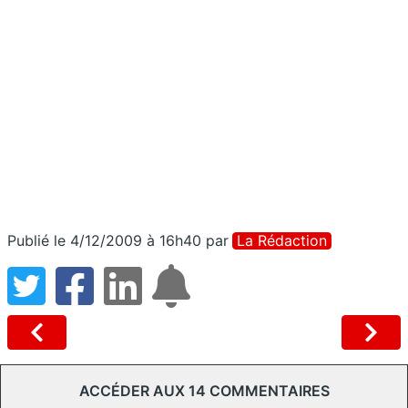
Publié le 4/12/2009 à 16h40
par
La Rédaction
ACCÉDER AUX 14 COMMENTAIRES