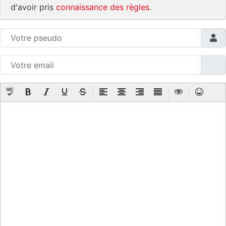
d'avoir pris
connaissance des règles
.