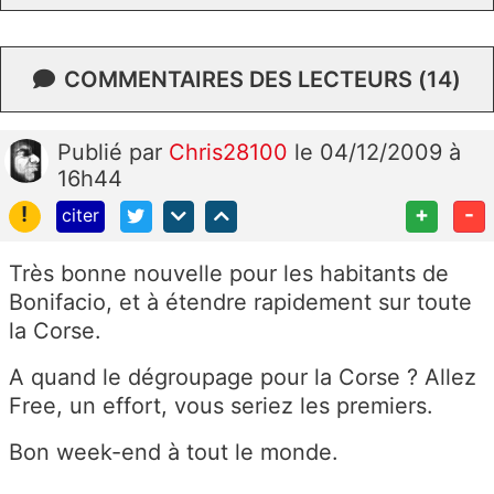
COMMENTAIRES DES LECTEURS (14)
Publié
par
Chris28100
le 04/12/2009 à
16h44
!
+
-
citer
Très bonne nouvelle pour les habitants de
Bonifacio, et à étendre rapidement sur toute
la Corse.
A quand le dégroupage pour la Corse ? Allez
Free, un effort, vous seriez les premiers.
Bon week-end à tout le monde.