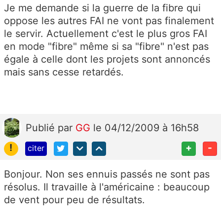
Je me demande si la guerre de la fibre qui
oppose les autres FAI ne vont pas finalement
le servir. Actuellement c'est le plus gros FAI
en mode "fibre" même si sa "fibre" n'est pas
égale à celle dont les projets sont annoncés
mais sans cesse retardés.
Publié
par
GG
le 04/12/2009 à 16h58
!
+
-
citer
Bonjour. Non ses ennuis passés ne sont pas
résolus. Il travaille à l'américaine : beaucoup
de vent pour peu de résultats.