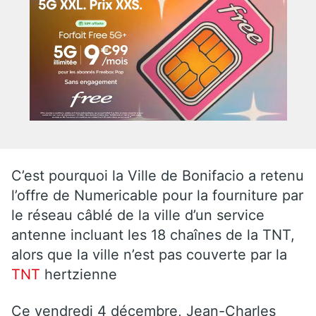
C’est pourquoi la Ville de Bonifacio a retenu
l’offre de Numericable pour la fourniture par
le réseau câblé de la ville d’un service
antenne incluant les 18 chaînes de la TNT,
alors que la ville n’est pas couverte par la
TNT
hertzienne
Ce vendredi 4 décembre, Jean-Charles