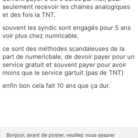
seulement recevoir les chaines analogiques
et des fois la TNT.
souvent les syndic sont engagés pour 5 ans
voir plus chez numricable.
ce sont des méthodes scandaleuses de la
part de numericbale, de devoir payer pour un
service gratuit et souvent payer pour avoir
moins que le service gartuit (pas de TNT)
enfin bon cela fait 10 ans que ça dur.
Bonjour, avant de poster, veuillez vous assurer