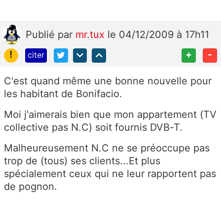
Publié
par
mr.tux
le 04/12/2009 à 17h11
!
+
-
citer
C'est quand même une bonne nouvelle pour
les habitant de Bonifacio.
Moi j'aimerais bien que mon appartement (TV
collective pas N.C) soit fournis DVB-T.
Malheureusement N.C ne se préoccupe pas
trop de (tous) ses clients...Et plus
spécialement ceux qui ne leur rapportent pas
de pognon.