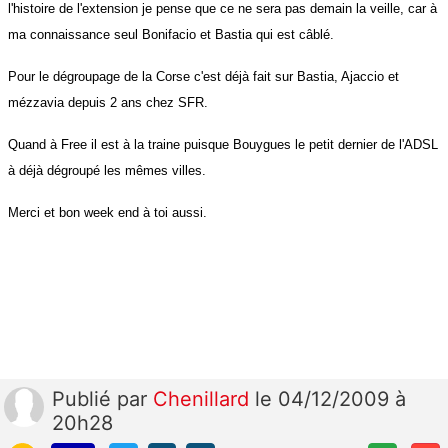
l'histoire de l'extension je pense que ce ne sera pas demain la veille, car à
ma connaissance seul Bonifacio et Bastia qui est câblé.
Pour le dégroupage de
la Corse
c'est déjà fait sur Bastia, Ajaccio et
mézzavia depuis 2 ans chez SFR.
Quand à Free il est à la traine puisque Bouygues le petit dernier de l'ADSL
à déjà dégroupé les mêmes villes.
Merci et bon week end à toi aussi.
Publié
par
Chenillard
le 04/12/2009 à
20h28