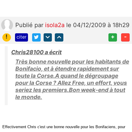
Publié
par
isola2a
le 04/12/2009 à 18h29
!
+
-
citer
Chris28100 a écrit
Très bonne nouvelle pour les habitants de
Bonifacio, et à étendre rapidement sur
toute la Corse.A quand le dégroupage
pour la Corse ? Allez Free, un effort, vous
seriez les premiers.Bon week-end à tout
le monde.
Effectivement Chris c'est une bonne nouvelle pour les Bonifaciens, pour