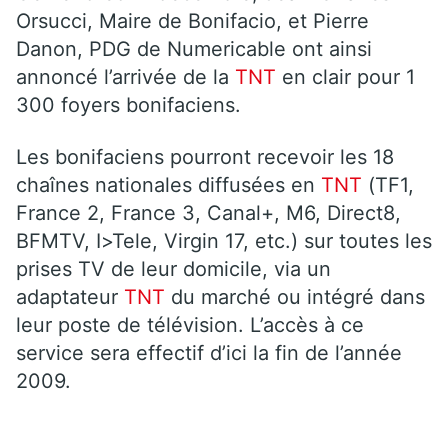
Orsucci, Maire de Bonifacio, et Pierre
Danon, PDG de Numericable ont ainsi
annoncé l’arrivée de la
TNT
en clair pour 1
300 foyers bonifaciens.
Les bonifaciens pourront recevoir les 18
chaînes nationales diffusées en
TNT
(TF1,
France 2, France 3, Canal+, M6, Direct8,
BFMTV, I>Tele, Virgin 17, etc.) sur toutes les
prises TV de leur domicile, via un
adaptateur
TNT
du marché ou intégré dans
leur poste de télévision. L’accès à ce
service sera effectif d’ici la fin de l’année
2009.