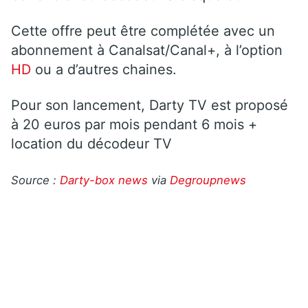
Cette offre peut être complétée avec un
abonnement à Canalsat/Canal+, à l’option
HD
ou a d’autres chaines.
Pour son lancement, Darty TV est proposé
à 20 euros par mois pendant 6 mois +
location du décodeur TV
Source :
Darty-box news
via
Degroupnews