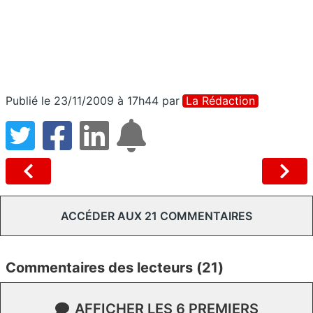
Publié le 23/11/2009 à 17h44
par
La Rédaction
ACCÉDER AUX 21 COMMENTAIRES
Commentaires des lecteurs (21)
AFFICHER LES 6 PREMIERS