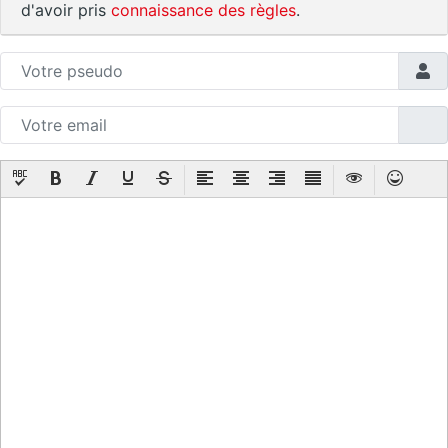
d'avoir pris
connaissance des règles
.