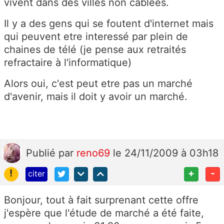
vivent dans des villes non cablées.
Il y a des gens qui se foutent d'internet mais
qui peuvent etre interessé par plein de
chaines de télé (je pense aux retraités
refractaire à l'informatique)
Alors oui, c'est peut etre pas un marché
d'avenir, mais il doit y avoir un marché.
Publié
par
reno69
le 24/11/2009 à 03h18
!
+
-
citer
Bonjour, tout à fait surprenant cette offre
j'espère que l'étude de marché a été faite,