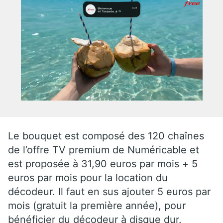
Le bouquet est composé des 120 chaînes
de l’offre TV premium de Numéricable et
est proposée à 31,90 euros par mois + 5
euros par mois pour la location du
décodeur. Il faut en sus ajouter 5 euros par
mois (gratuit la première année), pour
bénéficier du décodeur à disque dur.