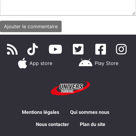
App store
Play Store
Mentions légales
Qui sommes nous
Nous contacter
Plan du site