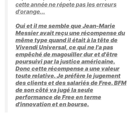
cette année ne répete pas les erreurs
d'orange...
Oui et il me semble que Jean-Marie
Messier avait reçu une récompense du
même type quand il était à la tête de
Vivendi Universal, ce qui ne l'a pas
empêché de magouiller dur et d'être
poursuivi par la justice américaine.
Donc cette récompense a une valeur
toute relative. Je préfère le jugement
des clients et des salariés de Free. BFM
de son côté va jugé la seule
performance de Free en terme
d'innovation et en bourse.