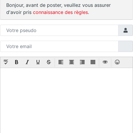
Bonjour, avant de poster, veuillez vous assurer
d'avoir pris
connaissance des règles
.