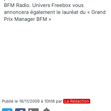
BFM Radio. Univers Freebox vous
annoncera également le lauréat du « Grand
Prix Manager BFM »
Publié le 16/11/2009 à 10h18
par
La Rédaction