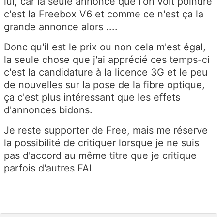
lui, car la seule annonce que l'on voit poindre
c'est la Freebox V6 et comme ce n'est ça la
grande annonce alors ....
Donc qu'il est le prix ou non cela m'est égal,
la seule chose que j'ai apprécié ces temps-ci
c'est la candidature à la licence 3G et le peu
de nouvelles sur la pose de la fibre optique,
ça c'est plus intéressant que les effets
d'annonces bidons.
Je reste supporter de Free, mais me réserve
la possibilité de critiquer lorsque je ne suis
pas d'accord au même titre que je critique
parfois d'autres FAI.