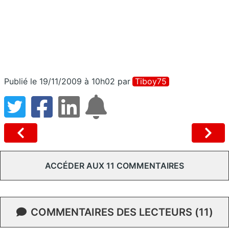
Publié le 19/11/2009 à 10h02
par
Tiboy75
ACCÉDER AUX 11 COMMENTAIRES
COMMENTAIRES DES LECTEURS (11)