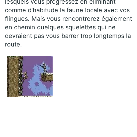
lesquels vous progressez en éliminant
comme d’habitude la faune locale avec vos
flingues. Mais vous rencontrerez également
en chemin quelques squelettes qui ne
devraient pas vous barrer trop longtemps la
route.