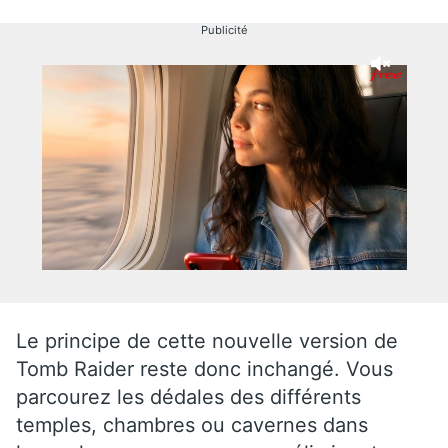
Publicité
Le principe de cette nouvelle version de
Tomb Raider reste donc inchangé. Vous
parcourez les dédales des différents
temples, chambres ou cavernes dans