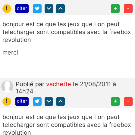
!
+
-
citer
bonjour est ce que les jeux que l on peut
telecharger sont compatibles avec la freebox
revolution
merci
Publié
par
vachette
le 21/08/2011 à
14h24
!
+
-
citer
bonjour est ce que les jeux que l on peut
telecharger sont compatibles avec la freebox
revolution