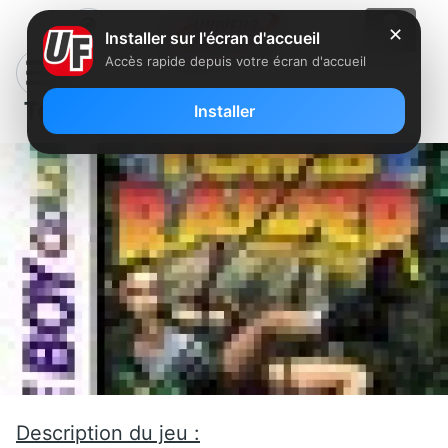
✕
Installer sur l'écran d'accueil
Accès rapide depuis votre écran d'accueil
Tomb Raider
Installer
Description du jeu :