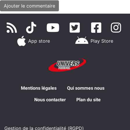
App store
Play Store
Mentions légales
Qui sommes nous
Nous contacter
Plan du site
Gestion de la confidentialité (RGPD)