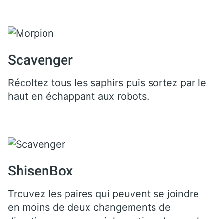
Scavenger
Récoltez tous les saphirs puis sortez par le
haut en échappant aux robots.
ShisenBox
Trouvez les paires qui peuvent se joindre
en moins de deux changements de