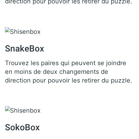
direction pour pouvoir les retirer du puzzle.
SnakeBox
Trouvez les paires qui peuvent se joindre
en moins de deux changements de
direction pour pouvoir les retirer du puzzle.
SokoBox