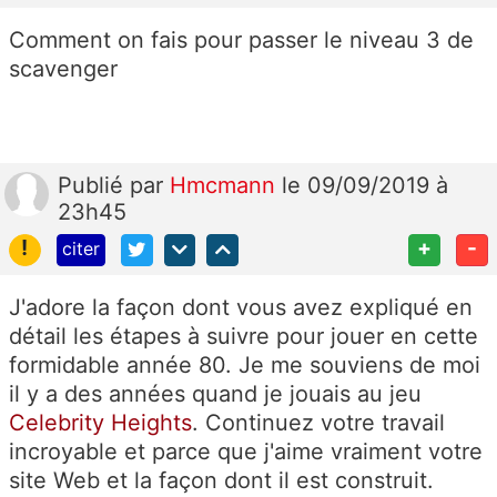
Comment on fais pour passer le niveau 3 de
scavenger
Publié
par
Hmcmann
le 09/09/2019 à
23h45
!
+
-
citer
J'adore la façon dont vous avez expliqué en
détail les étapes à suivre pour jouer en cette
formidable année 80. Je me souviens de moi
il y a des années quand je jouais au jeu
Celebrity Heights
. Continuez votre travail
incroyable et parce que j'aime vraiment votre
site Web et la façon dont il est construit.