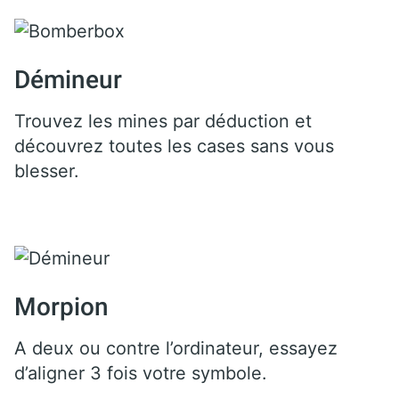
Démineur
Trouvez les mines par déduction et
découvrez toutes les cases sans vous
blesser.
Morpion
A deux ou contre l’ordinateur, essayez
d’aligner 3 fois votre symbole.