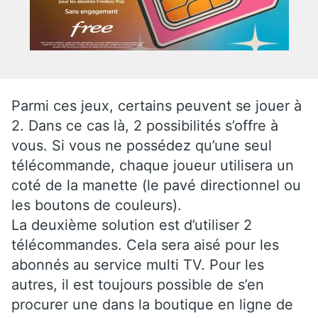
Parmi ces jeux, certains peuvent se jouer à
2. Dans ce cas là, 2 possibilités s’offre à
vous. Si vous ne possédez qu’une seul
télécommande, chaque joueur utilisera un
coté de la manette (le pavé directionnel ou
les boutons de couleurs).
La deuxième solution est d’utiliser 2
télécommandes. Cela sera aisé pour les
abonnés au service multi TV. Pour les
autres, il est toujours possible de s’en
procurer une dans la boutique en ligne de