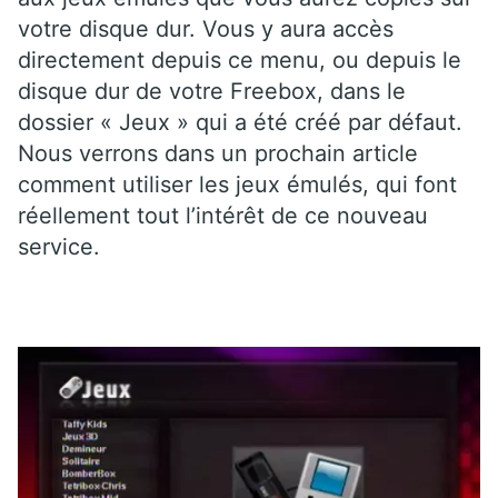
votre disque dur. Vous y aura accès
directement depuis ce menu, ou depuis le
disque dur de votre Freebox, dans le
dossier « Jeux » qui a été créé par défaut.
Nous verrons dans un prochain article
comment utiliser les jeux émulés, qui font
réellement tout l’intérêt de ce nouveau
service.