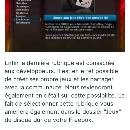
Enfin la dernière rubrique est consacrée
aux développeurs. Il est en effet possible
de créer ses propre jeux et les partager
avec la communauté. Nous reviendront
également en détail sur cette possibilité. Le
fait de sélectionner cette rubrique vous
amènera également dans le dossier "Jeux"
du disque dur de votre Freebox.