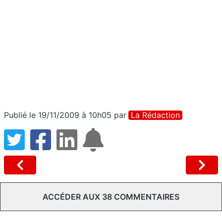
Publié le 19/11/2009 à 10h05
par
La Rédaction
ACCÉDER AUX 38 COMMENTAIRES