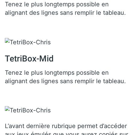
Tenez le plus longtemps possible en
alignant des lignes sans remplir le tableau.
TetriBox-Mid
Tenez le plus longtemps possible en
alignant des lignes sans remplir le tableau.
L’avant dernière rubrique permet d’accéder
aux jeux émulés que vous aurez copiés sur