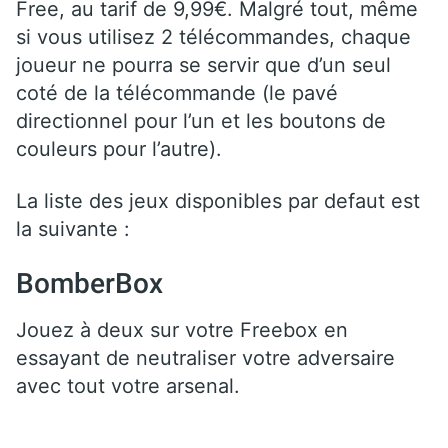
Free, au tarif de 9,99€. Malgré tout, même
si vous utilisez 2 télécommandes, chaque
joueur ne pourra se servir que d’un seul
coté de la télécommande (le pavé
directionnel pour l’un et les boutons de
couleurs pour l’autre).
La liste des jeux disponibles par defaut est
la suivante :
BomberBox
Jouez à deux sur votre Freebox en
essayant de neutraliser votre adversaire
avec tout votre arsenal.