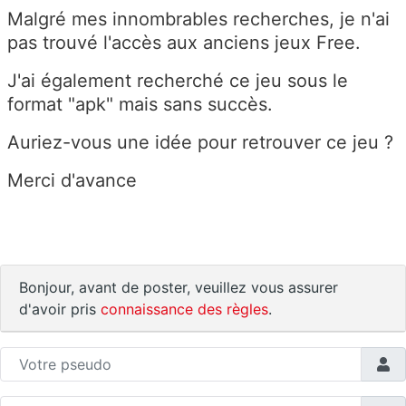
Malgré mes innombrables recherches, je n'ai
pas trouvé l'accès aux anciens jeux Free.
J'ai également recherché ce jeu sous le
format "apk" mais sans succès.
Auriez-vous une idée pour retrouver ce jeu ?
Merci d'avance
Bonjour, avant de poster, veuillez vous assurer
d'avoir pris
connaissance des règles
.