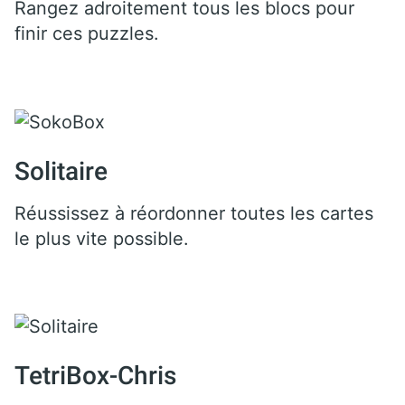
Rangez adroitement tous les blocs pour
finir ces puzzles.
Solitaire
Réussissez à réordonner toutes les cartes
le plus vite possible.
TetriBox-Chris