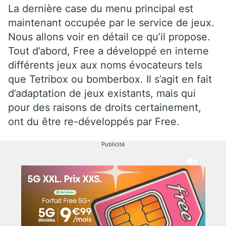
La dernière case du menu principal est
maintenant occupée par le service de jeux.
Nous allons voir en détail ce qu’il propose.
Tout d’abord, Free a développé en interne
différents jeux aux noms évocateurs tels
que Tetribox ou bomberbox. Il s’agit en fait
d’adaptation de jeux existants, mais qui
pour des raisons de droits certainement,
ont du être re-développés par Free.
Publicité