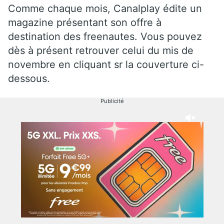
Comme chaque mois, Canalplay édite un
magazine présentant son offre à
destination des freenautes. Vous pouvez
dès à présent retrouver celui du mis de
novembre en cliquant sr la couverture ci-
dessous.
Publicité