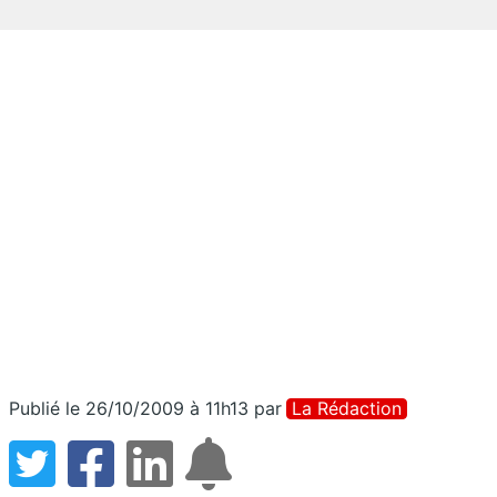
Publié le 26/10/2009 à 11h13
par
La Rédaction