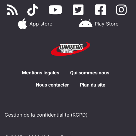
App store
Play Store
Mentions légales
Qui sommes nous
Nous contacter
Plan du site
Gestion de la confidentialité (RGPD)