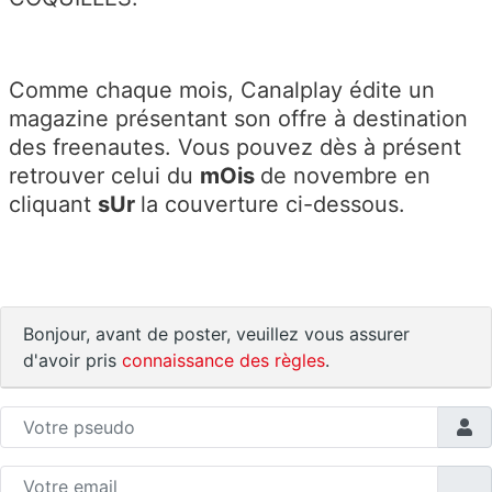
Comme chaque mois, Canalplay édite un
magazine présentant son offre à destination
des freenautes. Vous pouvez dès à présent
retrouver celui du
mOis
de novembre en
cliquant
sUr
la couverture ci-dessous.
Bonjour, avant de poster, veuillez vous assurer
d'avoir pris
connaissance des règles
.