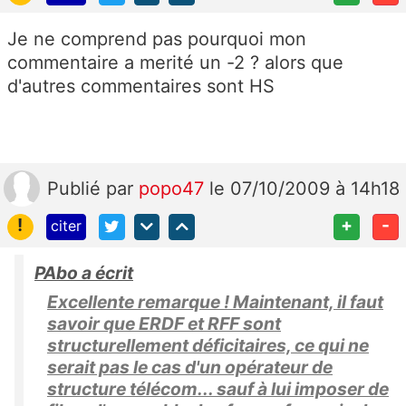
Je ne comprend pas pourquoi mon
commentaire a merité un -2 ? alors que
d'autres commentaires sont HS
Publié
par
popo47
le 07/10/2009 à 14h18
!
+
-
citer
PAbo a écrit
Excellente remarque ! Maintenant, il faut
savoir que ERDF et RFF sont
structurellement déficitaires, ce qui ne
serait pas le cas d'un opérateur de
structure télécom... sauf à lui imposer de