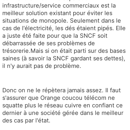
infrastructure/service commerciaux est la
meilleur solution existant pour éviter les
situations de monopole. Seulement dans le
cas de l'électricité, les dés étaient pipés. Elle
a juste été faite pour que la SNCF soit
débarrassée de ses problèmes de
trésorerie.Mais si on était parti sur des bases
saines (à savoir la SNCF gardant ses dettes),
il n'y aurait pas de problème.
Donc on ne le répètera jamais assez. Il faut
s'assurer que Orange coucou télécom ne
squatte plus le réseau cuivre en confiant ce
dernier à une société gérée dans le meilleur
des cas par l'état.