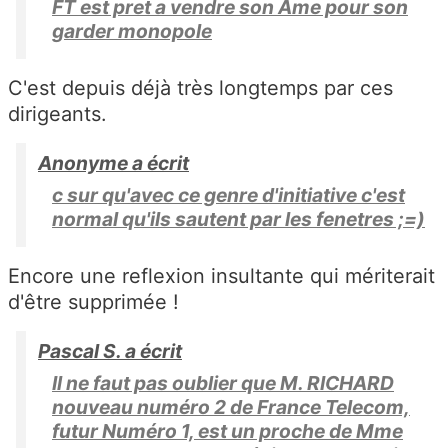
FT est pret a vendre son Âme pour son
garder monopole
C'est depuis déjà très longtemps par ces
dirigeants.
Anonyme a écrit
c sur qu'avec ce genre d'initiative c'est
normal qu'ils sautent par les fenetres ;=)
Encore une reflexion insultante qui mériterait
d'être supprimée !
Pascal S. a écrit
Il ne faut pas oublier que M. RICHARD
nouveau numéro 2 de France Telecom,
futur Numéro 1, est un proche de Mme