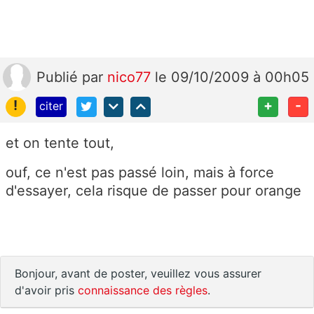
Publié
par
nico77
le 09/10/2009 à 00h05
!
+
-
citer
et on tente tout,
ouf, ce n'est pas passé loin, mais à force
d'essayer, cela risque de passer pour orange
Bonjour, avant de poster, veuillez vous assurer
d'avoir pris
connaissance des règles
.