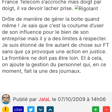
France Telecom s'accroche mais doigt par
doigt, il va devoir lacher prise.
Drôle de manière de gérer la boite quand
même ! Je sais que c'est la coutume d'user
de son influence pour le bien de son
entreprise mais il y a des limites à respecter.
Je suis étonné de lire autant de chose sur FT
sans que ça provoque une action en justice.
La frontière ne doit pas être loin. Et à cela,
on ajoute la gestion du personnel qui, en ce
moment, fait la une des journaux.
Publié
par
JalaL
le 07/10/2009 à 14h06
!
+
-
citer