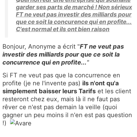
garder ses parts de marché ! Non sérieux
FT ne veut pas investir des milliards pour
que ce soit la concurence qui en profite...
C'est normal et ils ont bien raison
Bonjour, Anonyme a écrit "
FT ne veut pas
investir des milliards pour que ce soit la
concurrence qui en profite...
"
Si FT ne veut pas que la concurrence en
profite (je ne l'invente pas)
ils n'ont qu'a
simplement baisser leurs Tarifs
et les client
resteront chez eux, mais là il ne faut pas
rêver ce n'est pas demain la veille (quoi
gagner un peu moins il n'en est pas question
!)