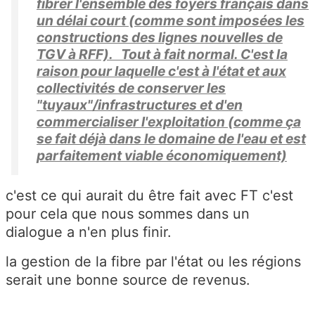
fibrer l'ensemble des foyers français dans
un délai court (comme sont imposées les
constructions des lignes nouvelles de
TGV à RFF). Tout à fait normal. C'est la
raison pour laquelle c'est à l'état et aux
collectivités de conserver les
"tuyaux"/infrastructures et d'en
commercialiser l'exploitation (comme ça
se fait déjà dans le domaine de l'eau et est
parfaitement viable économiquement)
c'est ce qui aurait du être fait avec FT c'est
pour cela que nous sommes dans un
dialogue a n'en plus finir.
la gestion de la fibre par l'état ou les régions
serait une bonne source de revenus.