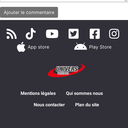
App store
Play Store
Mentions légales
Qui sommes nous
Nous contacter
Plan du site