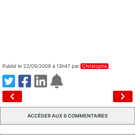
Publié le 22/09/2009 à 13h47
par
Christophe
ACCÉDER AUX 6 COMMENTAIRES