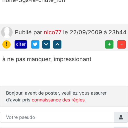
Publié
par
nico77
le 22/09/2009 à 23h44
!
+
-
citer
à ne pas manquer, impressionant
Bonjour, avant de poster, veuillez vous assurer
d'avoir pris
connaissance des règles
.