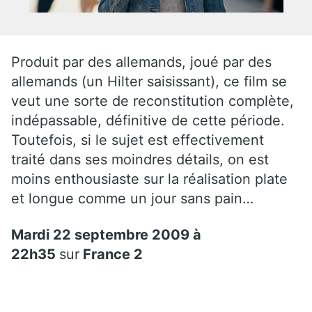
Produit par des allemands, joué par des
allemands (un Hilter saisissant), ce film se
veut une sorte de reconstitution complète,
indépassable, définitive de cette période.
Toutefois, si le sujet est effectivement
traité dans ses moindres détails, on est
moins enthousiaste sur la réalisation plate
et longue comme un jour sans pain…
Mardi 22 septembre 2009 à
22h35
sur
France 2