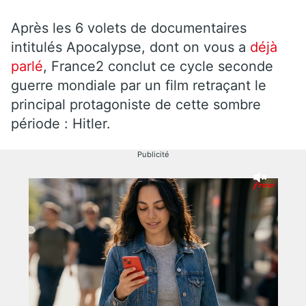
Après les 6 volets de documentaires
intitulés Apocalypse, dont on vous a
déjà
parlé
, France2 conclut ce cycle seconde
guerre mondiale par un film retraçant le
principal protagoniste de cette sombre
période : Hitler.
Publicité