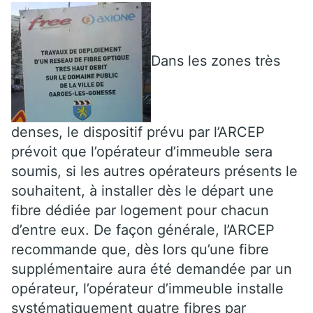
Dans les zones très
denses, le dispositif prévu par l’ARCEP
prévoit que l’opérateur d’immeuble sera
soumis, si les autres opérateurs présents le
souhaitent, à installer dès le départ une
fibre dédiée par logement pour chacun
d’entre eux. De façon générale, l’ARCEP
recommande que, dès lors qu’une fibre
supplémentaire aura été demandée par un
opérateur, l’opérateur d’immeuble installe
systématiquement quatre fibres par