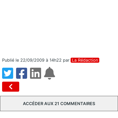
Publié le 22/09/2009 à 14h22
par
La Rédaction
ACCÉDER AUX 21 COMMENTAIRES