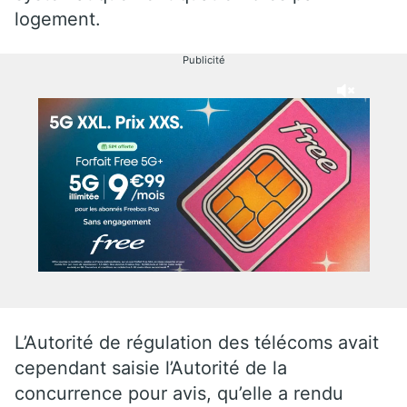
logement.
Publicité
L’Autorité de régulation des télécoms avait
cependant saisie l’Autorité de la
concurrence pour avis, qu’elle a rendu