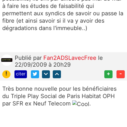
à faire les études de faisabilité qui
permettent aux syndics de savoir ou passe la
fibre (et ainsi savoir si il va y avoir des
dégradations dans l'immeuble..)
Publié
par
Fan2ADSLavecFree
le
22/09/2009 à 20h29
!
+
-
citer
Très bonne nouvelle pour les bénéficiaires
du Triple Play Social de Paris Habitat OPH
par SFR ex Neuf Telecom
.