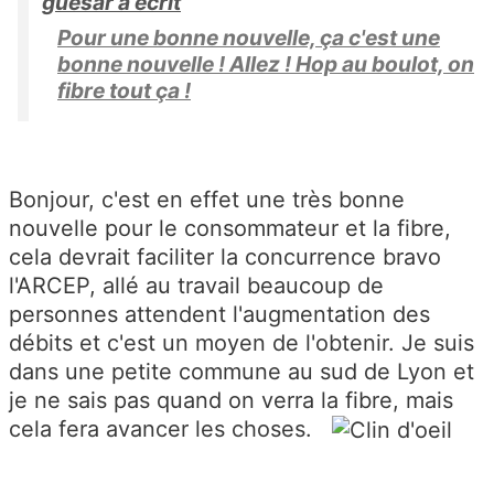
guesar a écrit
Pour une bonne nouvelle, ça c'est une
bonne nouvelle ! Allez ! Hop au boulot, on
fibre tout ça !
Bonjour, c'est en effet une très bonne
nouvelle pour le consommateur et la fibre,
cela devrait faciliter la concurrence bravo
l'ARCEP, allé au travail beaucoup de
personnes attendent l'augmentation des
débits et c'est un moyen de l'obtenir. Je suis
dans une petite commune au sud de Lyon et
je ne sais pas quand on verra la fibre, mais
cela fera avancer les choses.