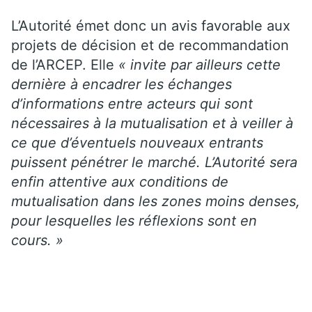
L’Autorité émet donc un avis favorable aux
projets de décision et de recommandation
de l’ARCEP. Elle
« invite par ailleurs cette
dernière à encadrer les échanges
d’informations entre acteurs qui sont
nécessaires à la mutualisation et à veiller à
ce que d’éventuels nouveaux entrants
puissent pénétrer le marché. L’Autorité sera
enfin attentive aux conditions de
mutualisation dans les zones moins denses,
pour lesquelles les réflexions sont en
cours. »