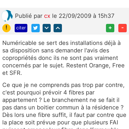
Publié
par
cx
le 22/09/2009 à 15h37
!
+
-
citer
Numéricable se sert des installations déjà à
sa disposition sans demander l'avis des
copropriétés donc ils ne sont pas vraiment
concernés par le sujet. Restent Orange, Free
et SFR.
Ce que je ne comprends pas trop par contre,
c'est pourquoi prévoir 4 fibres par
appartement ? Le branchement ne se fait il
pas dans un boitier commun à la résidence ?
Dès lors une fibre suffit, il faut par contre que
la place soit prévue pour que plusieurs FAI