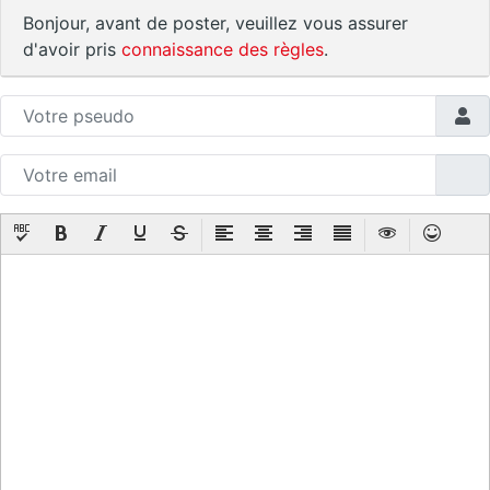
Bonjour, avant de poster, veuillez vous assurer
d'avoir pris
connaissance des règles
.