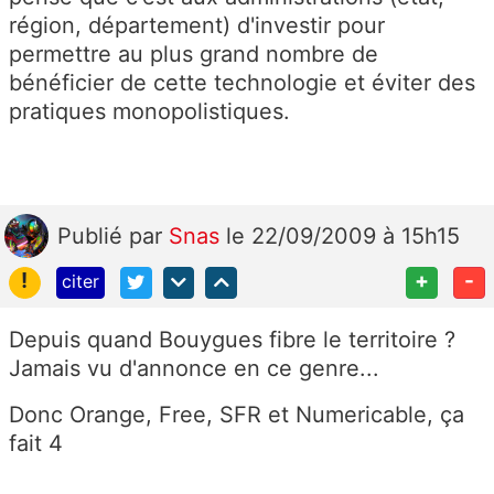
région, département) d'investir pour
permettre au plus grand nombre de
bénéficier de cette technologie et éviter des
pratiques monopolistiques.
Publié
par
Snas
le 22/09/2009 à 15h15
!
+
-
citer
Depuis quand Bouygues fibre le territoire ?
Jamais vu d'annonce en ce genre...
Donc Orange, Free, SFR et Numericable, ça
fait 4