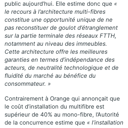
public aujourd’hui. Elle estime donc que
«
le recours à l’architecture multi-fibres
constitue une opportunité unique de ne
pas reconstituer de goulot d’étranglement
sur la partie terminale des réseaux FTTH,
notamment au niveau des immeubles.
Cette architecture offre les meilleures
garanties en termes d’indépendance des
acteurs, de neutralité technologique et de
fluidité du marché au bénéfice du
consommateur. »
Contrairement à Orange qui annonçait que
le coût d’installation du multifibre est
supérieur de 40% au mono-fibre, l’Autorité
de la concurrence estime que
« l’installation