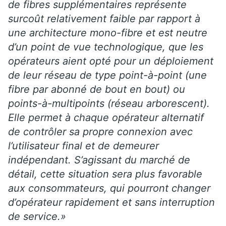
de fibres supplémentaires représente
surcoût relativement faible par rapport à
une architecture mono-fibre et est neutre
d’un point de vue technologique, que les
opérateurs aient opté pour un déploiement
de leur réseau de type point-à-point (une
fibre par abonné de bout en bout) ou
points-à-multipoints (réseau arborescent).
Elle permet à chaque opérateur alternatif
de contrôler sa propre connexion avec
l’utilisateur final et de demeurer
indépendant. S’agissant du marché de
détail, cette situation sera plus favorable
aux consommateurs, qui pourront changer
d’opérateur rapidement et sans interruption
de service.»