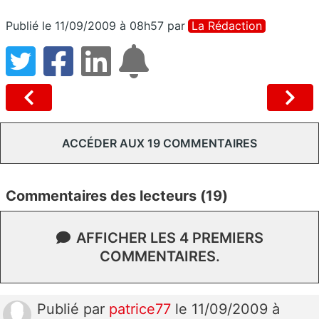
Publié le 11/09/2009 à 08h57
par
La Rédaction
ACCÉDER AUX 19 COMMENTAIRES
Commentaires des lecteurs (19)
AFFICHER LES 4 PREMIERS
COMMENTAIRES.
Publié
par
patrice77
le 11/09/2009 à