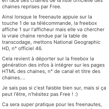
en face des chaines de la liste officielle des
chaines reprises par Free.
Ainsi lorsque le freenaute appuie sur la
touche 1 de sa télécommande, la freebox
affiche 1 sur l'afficheur mais elle va chercher
la vraie chaine rendue par la table de
transcodage, mettons National Geographic
HD, n° officiel 46.
Cela revient à déporter sur la freebox la
génération des infos à intégrer sur les pages
HTML des chaines, n° de canal et titre des
chaines....
Je sais pas si c'est faisble bien sur, mais si ça
peut l'être, n'hésitez pas Free ! :)
Ca sera super pratique pour les freenautes,