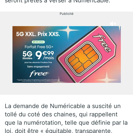
seront prêtes à verser à Numéricable.
Publicité
La demande de Numéricable a suscité un
tollé du coté des chaines, qui rappellent
que la numérotation, telle que définie par la
loi, doit être « équitable, transparente,