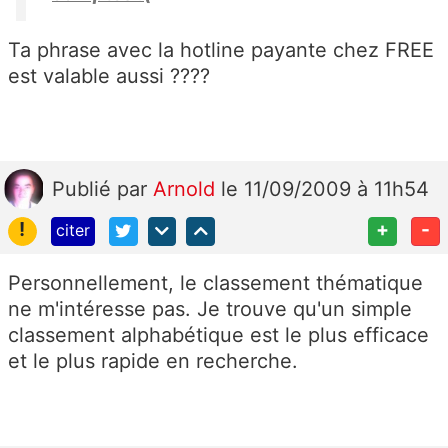
Ta phrase avec la hotline payante chez FREE
est valable aussi ????
Publié
par
Arnold
le 11/09/2009 à 11h54
!
+
-
citer
Personnellement, le classement thématique
ne m'intéresse pas. Je trouve qu'un simple
classement alphabétique est le plus efficace
et le plus rapide en recherche.