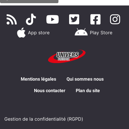
App store
Play Store
Mentions légales
Qui sommes nous
Nous contacter
Plan du site
Gestion de la confidentialité (RGPD)