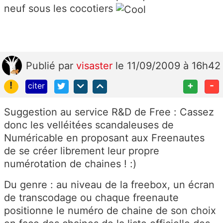
neuf sous les cocotiers
Publié
par
visaster
le 11/09/2009 à 16h42
!
+
-
citer
Suggestion au service R&D de Free : Cassez
donc les velléitées scandaleuses de
Numéricable en proposant aux Freenautes
de se créer librement leur propre
numérotation de chaines ! :)
Du genre : au niveau de la freebox, un écran
de transcodage ou chaque freenaute
positionne le numéro de chaine de son choix