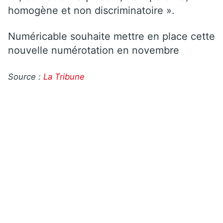
homogène et non discriminatoire ».
Numéricable souhaite mettre en place cette
nouvelle numérotation en novembre
Source :
La Tribune