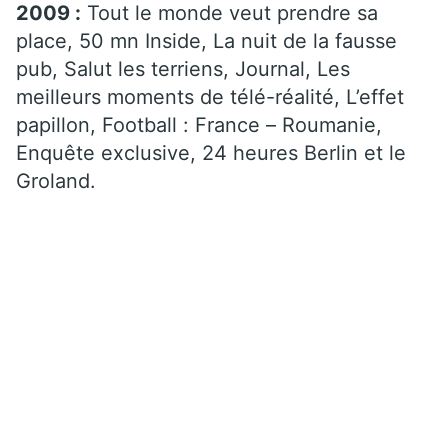
2009 :
Tout le monde veut prendre sa
place, 50 mn Inside, La nuit de la fausse
pub, Salut les terriens, Journal, Les
meilleurs moments de télé-réalité, L’effet
papillon, Football : France – Roumanie,
Enquête exclusive, 24 heures Berlin et le
Groland.