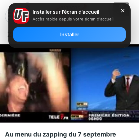
✕
Installer sur l'écran d'accueil
Accès rapide depuis votre écran d'accueil
Zapping du 7 septembre
Installer
Au menu du zapping du 7 septembre