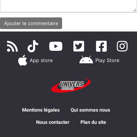
App store
Play Store
Mentions légales
Qui sommes nous
Nous contacter
Plan du site