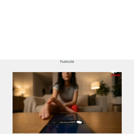
Publicité