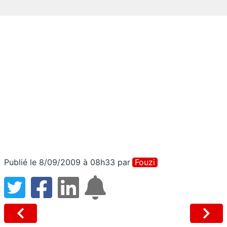
Publié le 8/09/2009 à 08h33
par
Fouzi