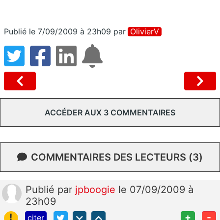
Publié le 7/09/2009 à 23h09
par
OlivierV
ACCÉDER AUX 3 COMMENTAIRES
COMMENTAIRES DES LECTEURS (3)
Publié
par
jpboogie
le 07/09/2009 à
23h09
!
+
-
citer