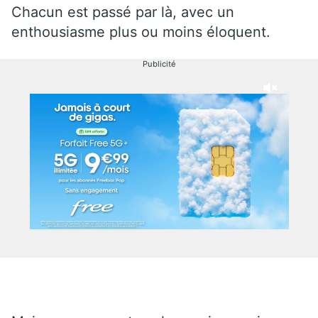
Chacun est passé par là, avec un
enthousiasme plus ou moins éloquent.
Publicité