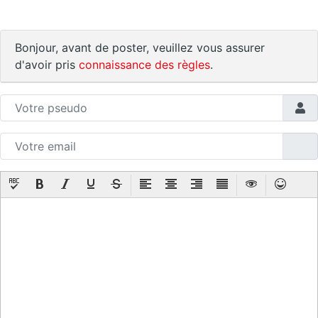
Bonjour, avant de poster, veuillez vous assurer
d'avoir pris
connaissance des règles
.