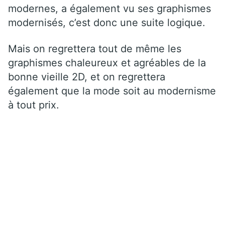
modernes, a également vu ses graphismes
modernisés, c’est donc une suite logique.
Mais on regrettera tout de même les
graphismes chaleureux et agréables de la
bonne vieille 2D, et on regrettera
également que la mode soit au modernisme
à tout prix.