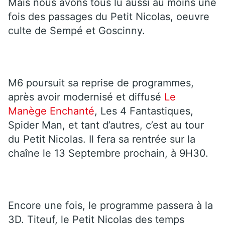
Mais nous avons tous lu aussi au moins une
fois des passages du Petit Nicolas, oeuvre
culte de Sempé et Goscinny.
M6 poursuit sa reprise de programmes,
après avoir modernisé et diffusé
Le
Manège Enchanté
, Les 4 Fantastiques,
Spider Man, et tant d’autres, c’est au tour
du Petit Nicolas. Il fera sa rentrée sur la
chaîne le 13 Septembre prochain, à 9H30.
Encore une fois, le programme passera à la
3D. Titeuf, le Petit Nicolas des temps