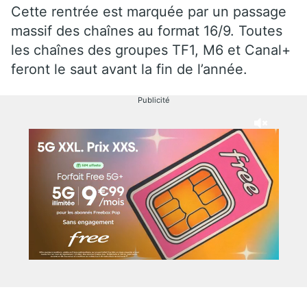
Cette rentrée est marquée par un passage
massif des chaînes au format 16/9. Toutes
les chaînes des groupes TF1, M6 et Canal+
feront le saut avant la fin de l’année.
Publicité