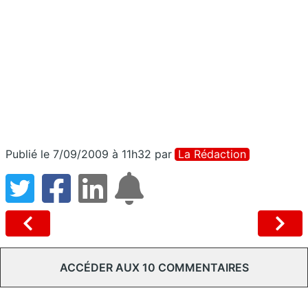
Publié le 7/09/2009 à 11h32
par
La Rédaction
ACCÉDER AUX 10 COMMENTAIRES