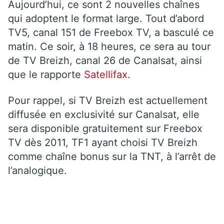
Aujourd’hui, ce sont 2 nouvelles chaînes
qui adoptent le format large. Tout d’abord
TV5, canal 151 de Freebox TV, a basculé ce
matin. Ce soir, à 18 heures, ce sera au tour
de TV Breizh, canal 26 de Canalsat, ainsi
que le rapporte
Satellifax
.
Pour rappel, si TV Breizh est actuellement
diffusée en exclusivité sur Canalsat, elle
sera disponible gratuitement sur Freebox
TV dès 2011, TF1 ayant choisi TV Breizh
comme chaîne bonus sur la TNT, à l’arrêt de
l’analogique.