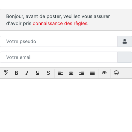
Bonjour, avant de poster, veuillez vous assurer
d'avoir pris
connaissance des règles
.