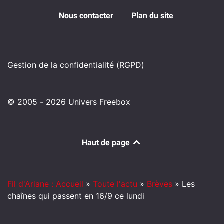
Nous contacter
Plan du site
Gestion de la confidentialité (RGPD)
© 2005 - 2026 Univers Freebox
Haut de page
Fil d'Ariane : Accueil
»
Toute l'actu
»
Brèves
»
Les
chaînes qui passent en 16/9 ce lundi