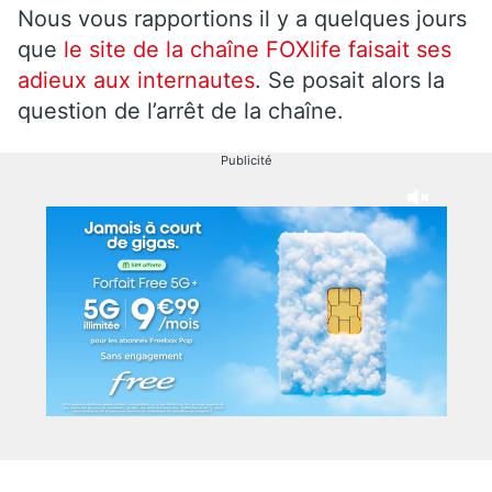
Nous vous rapportions il y a quelques jours
que
le site de la chaîne FOXlife faisait ses
adieux aux internautes
. Se posait alors la
question de l’arrêt de la chaîne.
Publicité