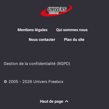
Mentions légales
Qui sommes nous
Nous contacter
Plan du site
Gestion de la confidentialité (RGPD)
© 2005 - 2026 Univers Freebox
Haut de page