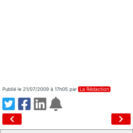
Publié le 21/07/2009 à 17h05
par
La Rédaction