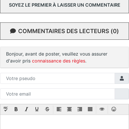
SOYEZ LE PREMIER À LAISSER UN COMMENTAIRE
COMMENTAIRES DES LECTEURS (0)
Bonjour, avant de poster, veuillez vous assurer
d'avoir pris
connaissance des règles
.