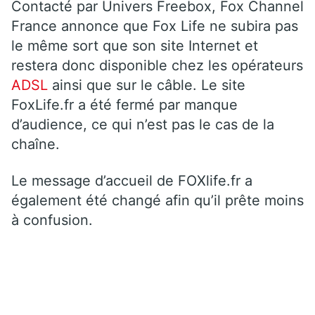
Contacté par Univers Freebox, Fox Channel
France annonce que Fox Life ne subira pas
le même sort que son site Internet et
restera donc disponible chez les opérateurs
ADSL
ainsi que sur le câble. Le site
FoxLife.fr a été fermé par manque
d’audience, ce qui n’est pas le cas de la
chaîne.
Le message d’accueil de FOXlife.fr a
également été changé afin qu’il prête moins
à confusion.