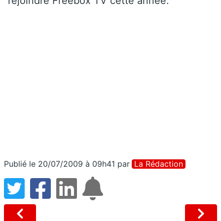
rejoindre Freebox TV cette année.
Publié le 20/07/2009 à 09h41
par
La Rédaction