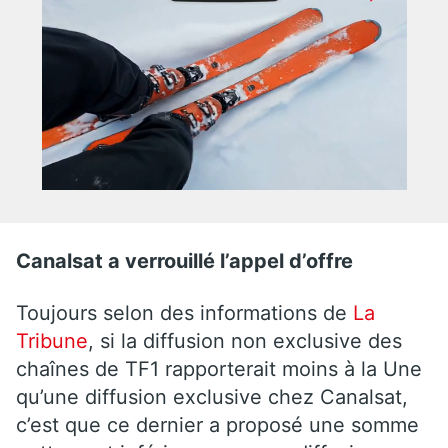
Canalsat a verrouillé l’appel d’offre
Toujours selon des informations de
La
Tribune
, si la diffusion non exclusive des
chaînes de TF1 rapporterait moins à la Une
qu’une diffusion exclusive chez Canalsat,
c’est que ce dernier a proposé une somme