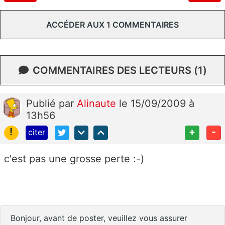
ACCÉDER AUX 1 COMMENTAIRES
COMMENTAIRES DES LECTEURS (1)
Publié
par
Alinaute
le 15/09/2009 à
13h56
!
+
-
citer
c'est pas une grosse perte :-)
Bonjour, avant de poster, veuillez vous assurer