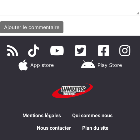
App store
Play Store
Mentions légales
Qui sommes nous
Nous contacter
Plan du site