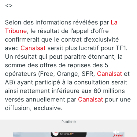
<>
Selon des informations révélées par
La
Tribune
, le résultat de l’appel d’offre
confirmerait que le contrat d’exclusivité
avec
Canalsat
serait plus lucratif pour TF1.
Un résultat qui peut paraitre étonnant, la
somme des offres de reprises des 5
opérateurs (Free, Orange, SFR,
Canalsat
et
AB) ayant participé à la consultation serait
ainsi nettement inférieure aux 60 millions
versés annuellement par
Canalsat
pour une
diffusion, exclusive.
Publicité