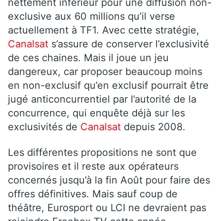
nettement inférieur pour une diffusion non-
exclusive aux 60 millions qu’il verse
actuellement à TF1. Avec cette stratégie,
Canalsat
s’assure de conserver l’exclusivité
de ces chaines. Mais il joue un jeu
dangereux, car proposer beaucoup moins
en non-exclusif qu’en exclusif pourrait être
jugé anticoncurrentiel par l’autorité de la
concurrence, qui enquête déjà sur les
exclusivités de
Canalsat
depuis 2008.
Les différentes propositions ne sont que
provisoires et il reste aux opérateurs
concernés jusqu’à la fin Août pour faire des
offres définitives. Mais sauf coup de
théâtre, Eurosport ou LCI ne devraient pas