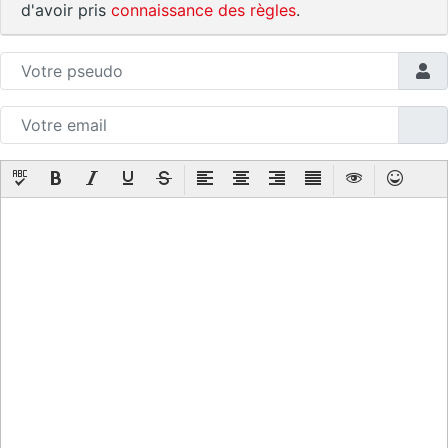
d'avoir pris
connaissance des règles
.