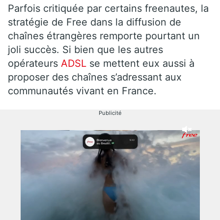
Parfois critiquée par certains freenautes, la
stratégie de Free dans la diffusion de
chaînes étrangères remporte pourtant un
joli succès. Si bien que les autres
opérateurs
ADSL
se mettent eux aussi à
proposer des chaînes s’adressant aux
communautés vivant en France.
Publicité