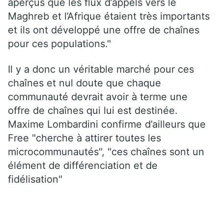
aperçus que les flux d’appels vers le
Maghreb et l’Afrique étaient très importants
et ils ont développé une offre de chaînes
pour ces populations."
Il y a donc un véritable marché pour ces
chaînes et nul doute que chaque
communauté devrait avoir à terme une
offre de chaînes qui lui est destinée.
Maxime Lombardini confirme d’ailleurs que
Free "cherche à attirer toutes les
microcommunautés", "ces chaînes sont un
élément de différenciation et de
fidélisation"