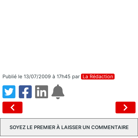
Publié le 13/07/2009 à 17h45
par
La Rédaction
SOYEZ LE PREMIER À LAISSER UN COMMENTAIRE