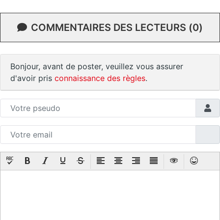
COMMENTAIRES DES LECTEURS (0)
Bonjour, avant de poster, veuillez vous assurer
d'avoir pris
connaissance des règles
.