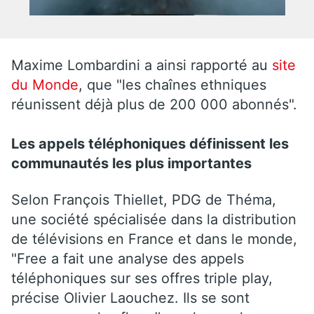
Maxime Lombardini a ainsi rapporté au
site
du Monde
, que "les chaînes ethniques
réunissent déjà plus de 200 000 abonnés".
Les appels téléphoniques définissent les
communautés les plus importantes
Selon François Thiellet, PDG de Théma,
une société spécialisée dans la distribution
de télévisions en France et dans le monde,
"Free a fait une analyse des appels
téléphoniques sur ses offres triple play,
précise Olivier Laouchez. Ils se sont