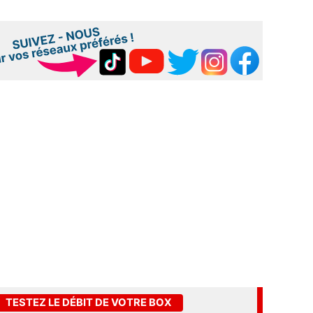
TESTEZ LE DÉBIT DE VOTRE BOX