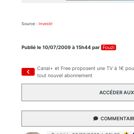
Source :
Investir
Publié le 10/07/2009 à 15h44
par
Fouzi
Canal+ et Free proposent une TV à 1€ pou
tout nouvel abonnement
ACCÉDER AUX
COMMENTAIRE