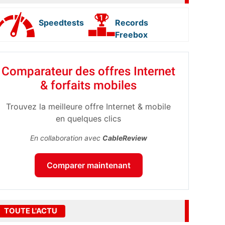
Speedtests
Records
Freebox
Comparateur des offres Internet
& forfaits mobiles
Trouvez la meilleure offre Internet & mobile
en quelques clics
En collaboration avec
CableReview
Comparer maintenant
TOUTE L'ACTU