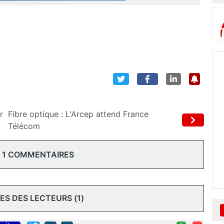
r
Fibre optique : L'Arcep attend France
Télécom
 1 COMMENTAIRES
S DES LECTEURS (1)