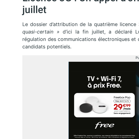
juillet
Le dossier d’attribution de la quatrième licence
quasi-certain »
d’ici la fin juillet, a déclaré 
régulation des communications électroniques et de
candidats potentiels.
Pu