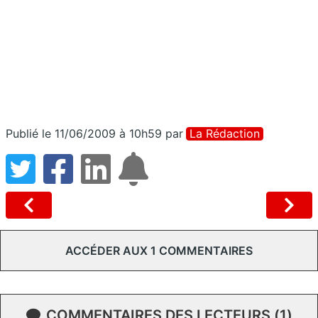
Publié le 11/06/2009 à 10h59
par
La Rédaction
ACCÉDER AUX 1 COMMENTAIRES
COMMENTAIRES DES LECTEURS (1)