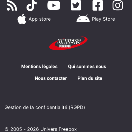
App store
Play Store
Mentions légales
Qui sommes nous
Nous contacter
Plan du site
Gestion de la confidentialité (RGPD)
© 2005 - 2026 Univers Freebox