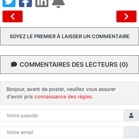
SOYEZ LE PREMIER À LAISSER UN COMMENTAIRE
COMMENTAIRES DES LECTEURS (0)
Bonjour, avant de poster, veuillez vous assurer
d'avoir pris
connaissance des règles
.