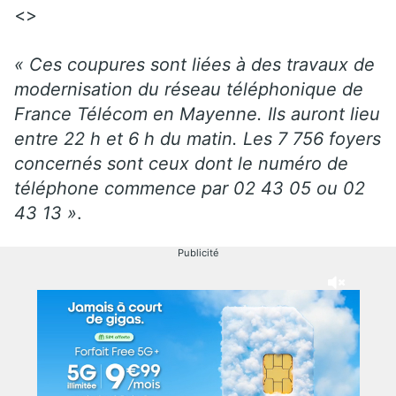
<>
«
Ces coupures sont liées à des travaux de
modernisation du réseau téléphonique de
France Télécom en Mayenne. Ils auront lieu
entre 22 h et 6 h du matin. Les 7 756 foyers
concernés sont ceux dont le numéro de
téléphone commence par 02 43 05 ou 02
43 13
»
.
Publicité