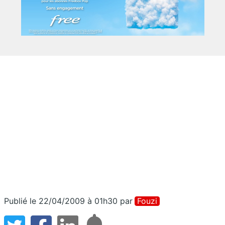
Publié le 22/04/2009 à 01h30
par
Fouzi