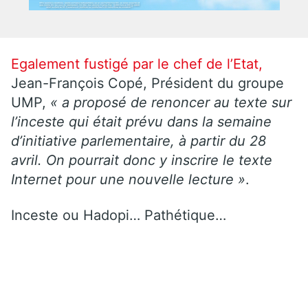
Egalement fustigé par le chef de l’Etat,
Jean-François Copé, Président du groupe
UMP,
«
a proposé de renoncer au texte sur
l’inceste qui était prévu dans la semaine
d’initiative parlementaire, à partir du 28
avril. On pourrait donc y inscrire le texte
Internet pour une nouvelle lecture
»
.
Inceste ou Hadopi… Pathétique…