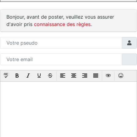
Bonjour, avant de poster, veuillez vous assurer
d'avoir pris
connaissance des règles
.