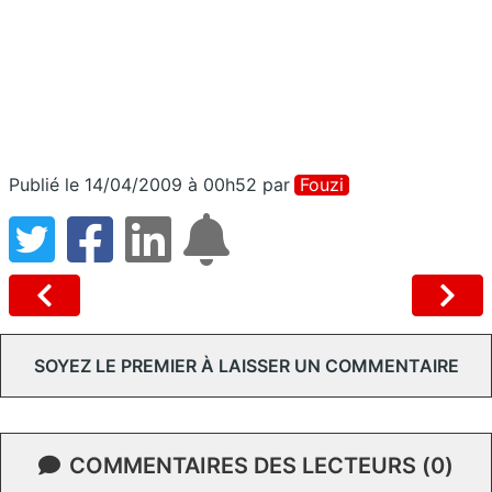
Publié le 14/04/2009 à 00h52
par
Fouzi
SOYEZ LE PREMIER À LAISSER UN COMMENTAIRE
COMMENTAIRES DES LECTEURS (0)