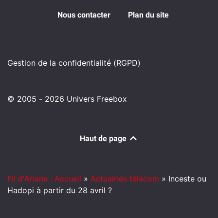
Nous contacter
Plan du site
Gestion de la confidentialité (RGPD)
© 2005 - 2026 Univers Freebox
Haut de page
Fil d'Ariane : Accueil
»
Actualités télécom
»
Inceste ou
Hadopi à partir du 28 avril ?