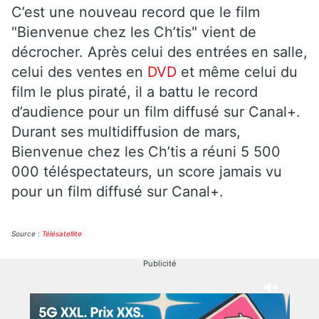
C’est une nouveau record que le film
"Bienvenue chez les Ch’tis" vient de
décrocher. Après celui des entrées en salle,
celui des ventes en
DVD
et même celui du
film le plus piraté, il a battu le record
d’audience pour un film diffusé sur Canal+.
Durant ses multidiffusion de mars,
Bienvenue chez les Ch’tis a réuni 5 500
000 téléspectateurs, un score jamais vu
pour un film diffusé sur Canal+.
Source :
Télésatellite
Publicité