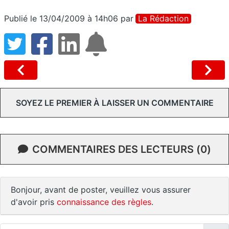
Publié le 13/04/2009 à 14h06
par
La Rédaction
SOYEZ LE PREMIER À LAISSER UN COMMENTAIRE
COMMENTAIRES DES LECTEURS (0)
Bonjour, avant de poster, veuillez vous assurer
d'avoir pris
connaissance des règles
.