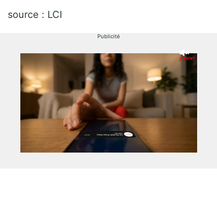
source : LCI
Publicité