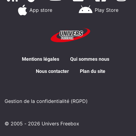
App store
Play Store
Mentions légales
Qui sommes nous
Nous contacter
Plan du site
Gestion de la confidentialité (RGPD)
© 2005 - 2026 Univers Freebox