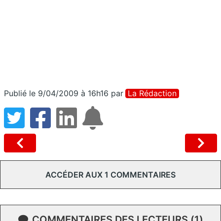
Publié le 9/04/2009 à 16h16
par
La Rédaction
ACCÉDER AUX 1 COMMENTAIRES
COMMENTAIRES DES LECTEURS (1)