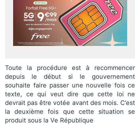
Toute la procédure est à recommencer
depuis le début si le gouvernement
souhaite faire passer une nouvelle fois ce
texte, ce qui veut dire que cette loi ne
devrait pas être votée avant des mois. C’est
la deuxième fois que cette situation se
produit sous la Ve République