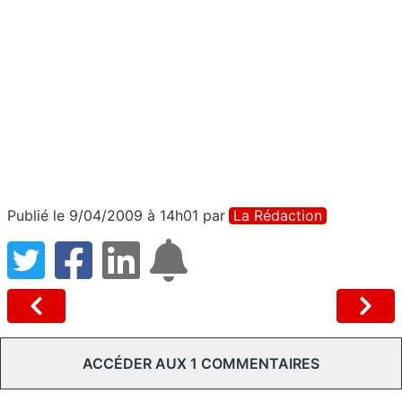
Publié le 9/04/2009 à 14h01
par
La Rédaction
ACCÉDER AUX 1 COMMENTAIRES