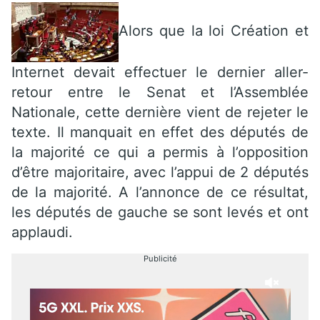
Alors que la loi Création et
Internet devait effectuer le dernier aller-
retour entre le Senat et l’Assemblée
Nationale, cette dernière vient de rejeter le
texte. Il manquait en effet des députés de
la majorité ce qui a permis à l’opposition
d’être majoritaire, avec l’appui de 2 députés
de la majorité. A l’annonce de ce résultat,
les députés de gauche se sont levés et ont
applaudi.
Publicité