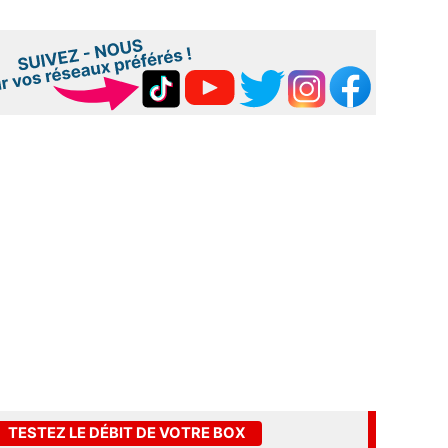
TESTEZ LE DÉBIT DE VOTRE BOX