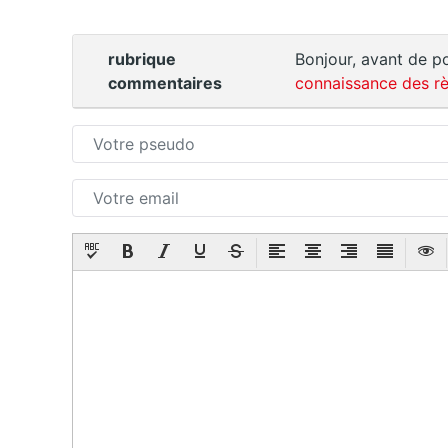
rubrique
Bonjour, avant de po
commentaires
connaissance des rè