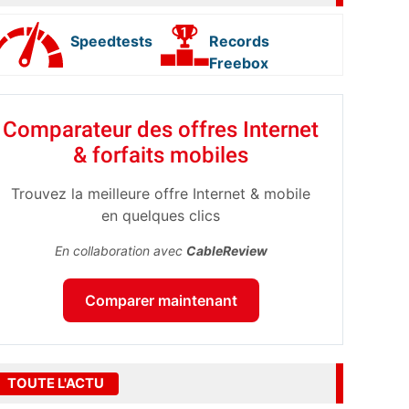
Speedtests
Records
Freebox
Comparateur des offres Internet
& forfaits mobiles
Trouvez la meilleure offre Internet & mobile
en quelques clics
En collaboration avec
CableReview
Comparer maintenant
TOUTE L'ACTU