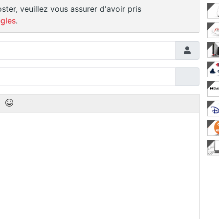
ster, veuillez vous assurer d'avoir pris
gles
.