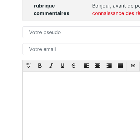
rubrique
Bonjour, avant de po
commentaires
connaissance des rè