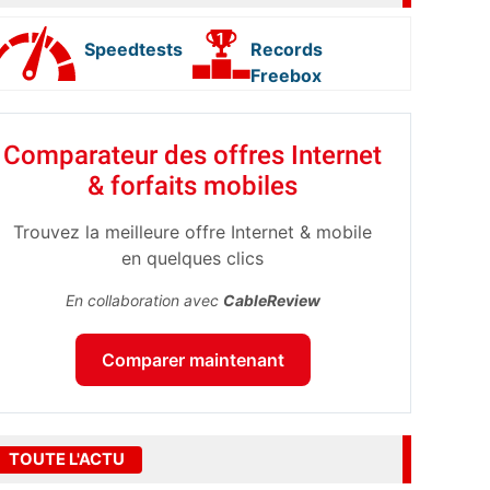
Speedtests
Records
Freebox
Comparateur des offres Internet
& forfaits mobiles
Trouvez la meilleure offre Internet & mobile
en quelques clics
En collaboration avec
CableReview
Comparer maintenant
TOUTE L'ACTU