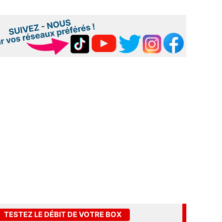
TESTEZ LE DÉBIT DE VOTRE BOX