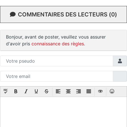
COMMENTAIRES DES LECTEURS (0)
Bonjour, avant de poster, veuillez vous assurer
d'avoir pris
connaissance des règles
.