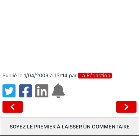
Publié le 1/04/2009 à 15h14
par
La Rédaction
SOYEZ LE PREMIER À LAISSER UN COMMENTAIRE