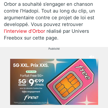
Orbor a souhaité s’engager en chanson
contre l’Hadopi. Tout au long du clip, un
argumentaire contre ce projet de loi est
developpé. Vous pouvez retrouver
l’interview d’Orbor
réalisé par Univers
Freebox sur cette page.
Publicité