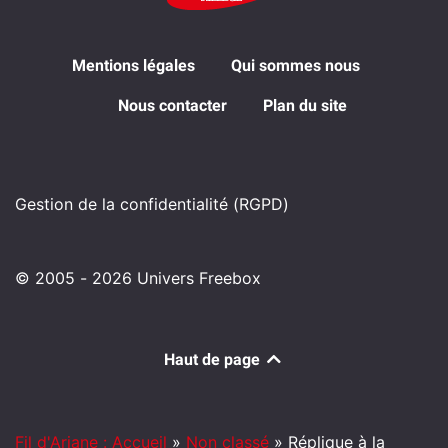
Mentions légales
Qui sommes nous
Nous contacter
Plan du site
Gestion de la confidentialité (RGPD)
© 2005 - 2026 Univers Freebox
Haut de page
Fil d'Ariane : Accueil
»
Non classé
»
Réplique à la