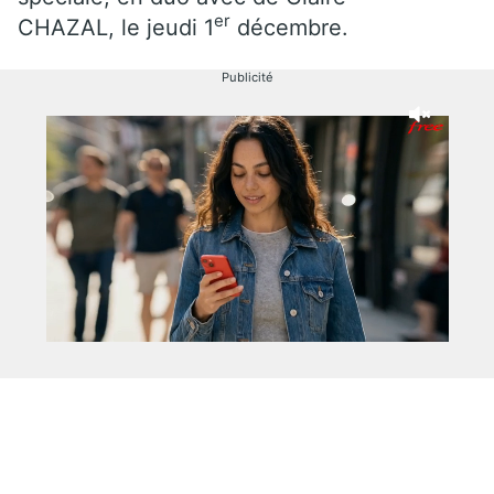
er
CHAZAL, le jeudi 1
décembre.
Publicité