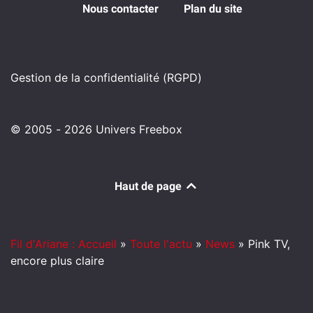
Nous contacter
Plan du site
Gestion de la confidentialité (RGPD)
© 2005 - 2026 Univers Freebox
Haut de page
Fil d'Ariane : Accueil
»
Toute l'actu
»
News
»
Pink TV,
encore plus claire