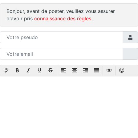
Bonjour, avant de poster, veuillez vous assurer
d'avoir pris
connaissance des règles
.