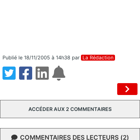
Publié le 18/11/2005 à 14h38
par
La Rédaction
ACCÉDER AUX 2 COMMENTAIRES
COMMENTAIRES DES LECTEURS (2)