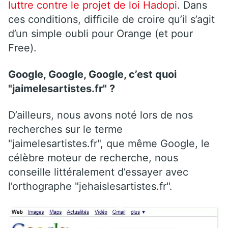
luttre contre le projet de loi Hadopi
. Dans
ces conditions, difficile de croire qu’il s’agit
d’un simple oubli pour Orange (et pour
Free).
Google, Google, Google, c’est quoi
"jaimelesartistes.fr" ?
D’ailleurs, nous avons noté lors de nos
recherches sur le terme
"jaimelesartistes.fr", que même Google, le
célèbre moteur de recherche, nous
conseille littéralement d’essayer avec
l’orthographe "jehaislesartistes.fr".