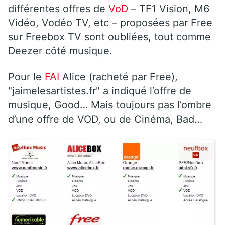
différentes offres de
VoD
– TF1 Vision, M6
Vidéo, Vodéo TV, etc – proposées par Free
sur Freebox TV sont oubliées, tout comme
Deezer côté musique.
Pour le
FAI
Alice (racheté par Free),
"jaimelesartistes.fr" a indiqué l’offre de
musique, Good… Mais toujours pas l’ombre
d’une offre de VOD, ou de Cinéma, Bad…