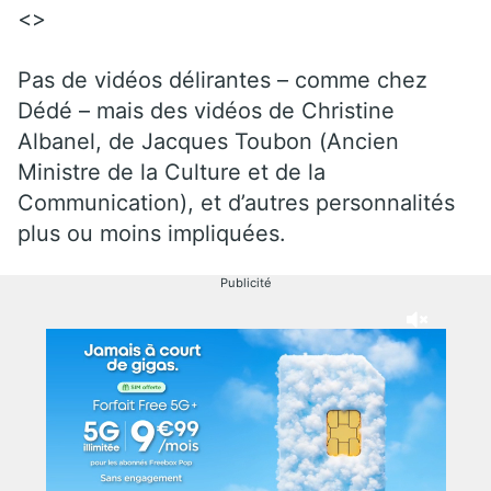
<>
Pas de vidéos délirantes – comme chez
Dédé – mais des vidéos de Christine
Albanel, de Jacques Toubon (Ancien
Ministre de la Culture et de la
Communication), et d’autres personnalités
plus ou moins impliquées.
Publicité