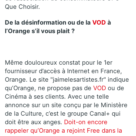
Que Choisir.
De la désinformation ou de la
VOD
à
l’Orange s’il vous plait ?
Même douloureux constat pour le 1er
fournisseur d’accès à Internet en France,
Orange. Le site "jaimelesartistes.fr" indique
qu’Orange, ne propose pas de
VOD
ou de
Cinéma à ses clients. Avec une telle
annonce sur un site conçu par le Ministère
de la Culture, c’est le groupe Canal+ qui
doit être aux anges.
Doit-on encore
rappeler qu’Orange a rejoint Free dans la