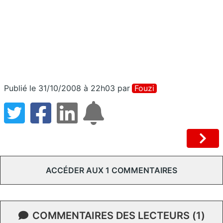
Publié le 31/10/2008 à 22h03
par
Fouzi
ACCÉDER AUX 1 COMMENTAIRES
COMMENTAIRES DES LECTEURS (1)