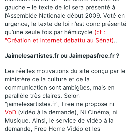
gauche – le texte de loi sera présenté à
l’Assemblée Nationale début 2009. Voté en
urgence, le texte de loi n’est donc présenté
qu’une seule fois par hémicycle
(cf :
"Création et Internet débattu au Sénat)
..
Jaimelesartistes.fr ou Jaimepasfree.fr ?
Les réelles motivations du site conçu par le
ministère de la culture et de la
communication sont ambigües, mais en
parallèle très claires. Selon
"jaimelesartistes.fr", Free ne propose ni
VoD
(vidéo à la demande), Ni Cinéma, ni
Musique. Ainsi, le service de vidéo à la
demande, Free Home Vidéo et les