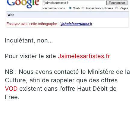
Inquiétant, non…
Pour visiter le site
Jaimelesartistes.fr
NB : Nous avons contacté le Ministère de la
Culture, afin de rappeler que des offres
VOD
existent dans l’offre Haut Débit de
Free.