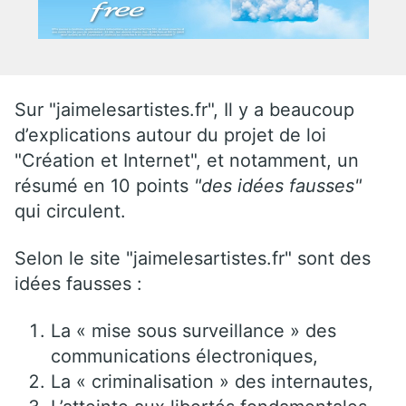
Sur "jaimelesartistes.fr", Il y a beaucoup
d’explications autour du projet de loi
"Création et Internet", et notamment, un
résumé en 10 points
"des idées fausses"
qui circulent.
Selon le site "jaimelesartistes.fr" sont des
idées fausses :
La « mise sous surveillance » des
communications électroniques,
La « criminalisation » des internautes,