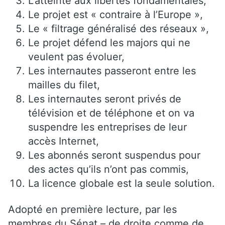
L’atteinte aux libertés fondamentales,
Le projet est « contraire à l’Europe »,
Le « filtrage généralisé des réseaux »,
Le projet défend les majors qui ne
veulent pas évoluer,
Les internautes passeront entre les
mailles du filet,
Les internautes seront privés de
télévision et de téléphone et on va
suspendre les entreprises de leur
accès Internet,
Les abonnés seront suspendus pour
des actes qu’ils n’ont pas commis,
La licence globale est la seule solution.
Adopté en première lecture, par les
membres du Sénat – de droite comme de