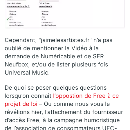
Cependant, "jaimelesartistes.fr" n’a pas
oublié de mentionner la Vidéo à la
demande de Numéricable et de SFR
Neufbox, et/ou de lister plusieurs fois
Universal Music.
De quoi se poser quelques questions
lorsqu’on connait
l’oppostion de Free à ce
projet de loi
– Ou comme nous vous le
révélions hier, l’attachement du fournisseur
d’accès Free, à la campagne humoristique
de l’association de consommateurs UFC-