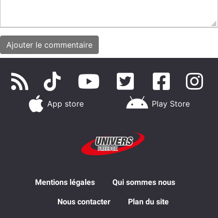
App store
Play Store
Mentions légales
Qui sommes nous
Nous contacter
Plan du site