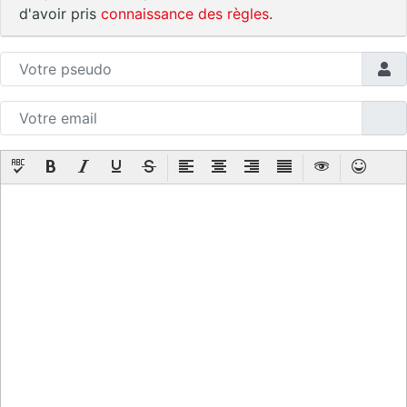
d'avoir pris
connaissance des règles
.