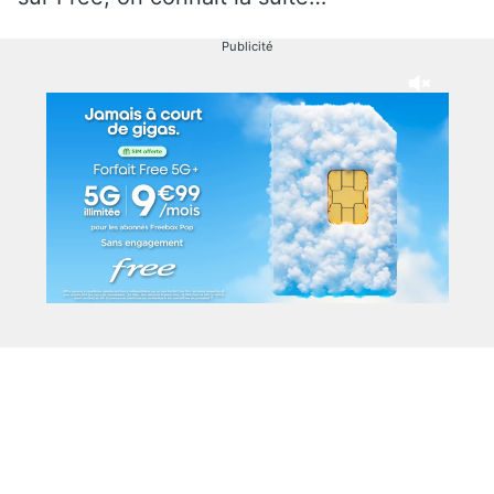
Publicité