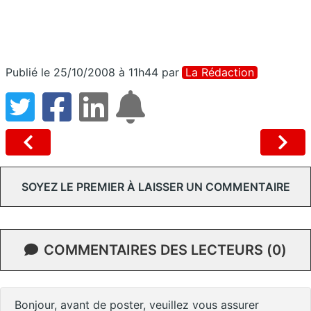
Publié le 25/10/2008 à 11h44
par
La Rédaction
SOYEZ LE PREMIER À LAISSER UN COMMENTAIRE
COMMENTAIRES DES LECTEURS (0)
Bonjour, avant de poster, veuillez vous assurer