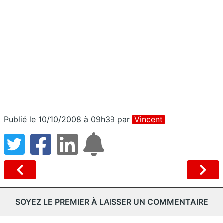
Publié le 10/10/2008 à 09h39
par
Vincent
SOYEZ LE PREMIER À LAISSER UN COMMENTAIRE