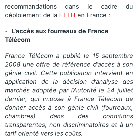
recommandations dans le cadre du
déploiement de la
FTTH
en France :
L’accès aux fourreaux de France
Télécom
France Télécom a publié le 15 septembre
2008 une offre de référence d’accès à son
génie civil. Cette publication intervient en
application de la décision d’analyse des
marchés adoptée par l’Autorité le 24 juillet
dernier, qui impose à France Télécom de
donner accès à son génie civil (fourreaux,
chambres) dans des conditions
transparentes, non discriminatoires et à un
tarif orienté vers les coûts.