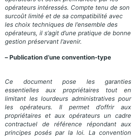
opérateurs intéressés. Compte tenu de son
surcoût limité et de sa compatibilité avec
les choix techniques de l’ensemble des
opérateurs, il s’agit d’une pratique de bonne
gestion préservant l’avenir.
–
Publication d’une convention-type
Ce document pose les garanties
essentielles aux propriétaires tout en
limitant les lourdeurs administratives pour
les opérateurs. Il permet d’offrir aux
propriétaires et aux opérateurs un cadre
contractuel de référence répondant aux
principes posés par la loi. La convention