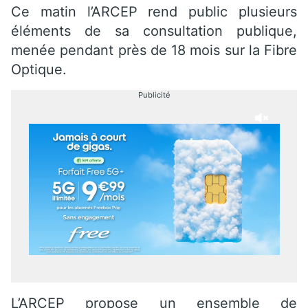
Ce matin l’ARCEP rend public plusieurs
éléments de sa consultation publique,
menée pendant près de 18 mois sur la Fibre
Optique.
Publicité
L’ARCEP propose un ensemble de