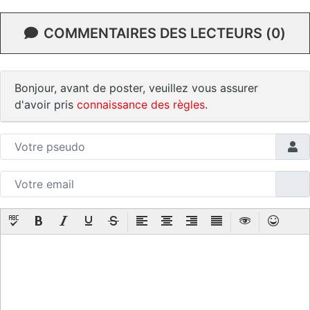
COMMENTAIRES DES LECTEURS (0)
Bonjour, avant de poster, veuillez vous assurer
d'avoir pris
connaissance des règles
.