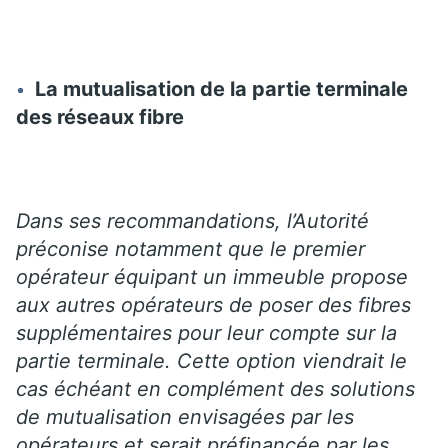
La mutualisation de la partie terminale
des réseaux fibre
Dans ses recommandations, l’Autorité
préconise notamment que le premier
opérateur équipant un immeuble propose
aux autres opérateurs de poser des fibres
supplémentaires pour leur compte sur la
partie terminale. Cette option viendrait le
cas échéant en complément des solutions
de mutualisation envisagées par les
opérateurs et serait préfinancée par les