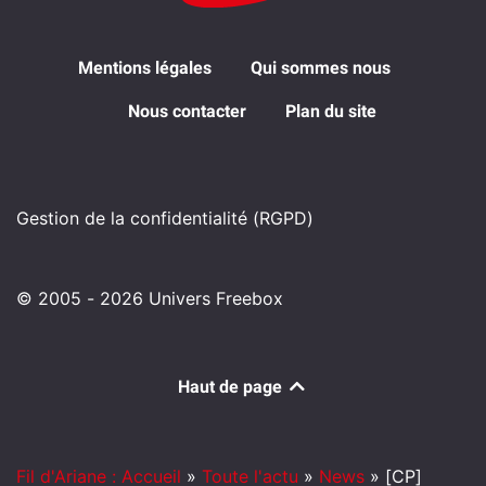
Mentions légales
Qui sommes nous
Nous contacter
Plan du site
Gestion de la confidentialité (RGPD)
© 2005 - 2026 Univers Freebox
Haut de page
Fil d'Ariane : Accueil
»
Toute l'actu
»
News
»
[CP]