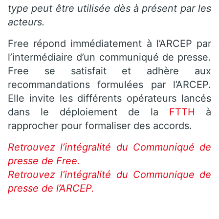
type peut être utilisée dès à présent par les
acteurs.
Free répond immédiatement à l’ARCEP par
l’intermédiaire d’un communiqué de presse.
Free se satisfait et adhère aux
recommandations formulées par l’ARCEP.
Elle invite les différents opérateurs lancés
dans le déploiement de la
FTTH
à
rapprocher pour formaliser des accords.
Retrouvez l’intégralité du Communiqué de
presse de Free.
Retrouvez l’intégralité du Communique de
presse de l’ARCEP.