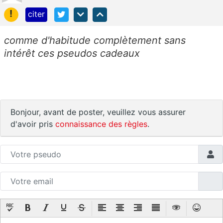
!
citer
comme d'habitude complètement sans
intérêt ces pseudos cadeaux
Bonjour, avant de poster, veuillez vous assurer
d'avoir pris
connaissance des règles
.