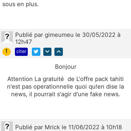
sous en plus.
Publié
par
gimeumeu
le 30/05/2022 à
12h47
!
citer
Bonjour
Attention La gratuité de L'offre pack tahiti
n'est pas operationnelle quoi qu!en dise la
news, il pourrait s'agir d'une fake news.
Publié
par
Mrick
le 11/06/2022 à 10h18