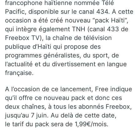
francophone haïtienne nommée Télé
Pacific, disponible sur le canal 434. A cette
occasion a été créé nouveau “pack Haïti”,
qui intègre également TNH (canal 433 de
Freebox TV), la chaîne de télévision
publique d’Haïti qui propose des
programmes généralistes, du sport, de
l’actualité et du divertissement en langue
française.
A l’occasion de ce lancement, Free indique
qu’il offre ce nouveau pack et donc ces
deux chaînes, à tous les abonnés Freebox,
jusqu’au 7 juin. Au delà de cette date,
le tarif du pack sera de 1,99€/mois.