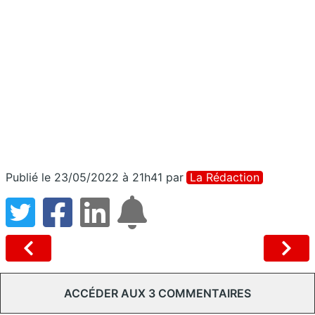
Publié le 23/05/2022 à 21h41
par
La Rédaction
ACCÉDER AUX 3 COMMENTAIRES