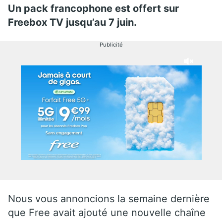
Un pack francophone est offert sur
Freebox TV jusqu’au 7 juin.
Publicité
Nous vous annoncions la semaine dernière
que Free avait ajouté une nouvelle chaîne