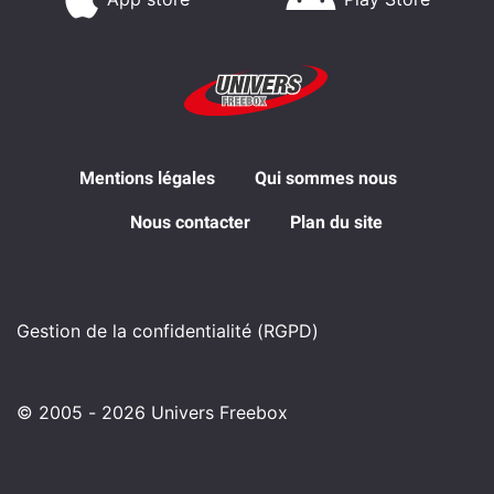
Mentions légales
Qui sommes nous
Nous contacter
Plan du site
Gestion de la confidentialité (RGPD)
© 2005 - 2026 Univers Freebox