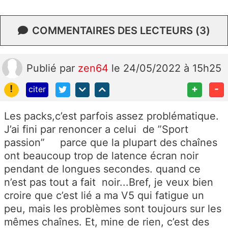
COMMENTAIRES DES LECTEURS (3)
Publié
par
zen64
le 24/05/2022 à 15h25
!
+
-
citer
Les packs,c’est parfois assez problématique.
J’ai fini par renoncer a celui de ”Sport
passion” parce que la plupart des chaînes
ont beaucoup trop de latence écran noir
pendant de longues secondes. quand ce
n’est pas tout a fait noir...Bref, je veux bien
croire que c’est lié a ma V5 qui fatigue un
peu, mais les problèmes sont toujours sur les
mêmes chaînes. Et, mine de rien, c’est des