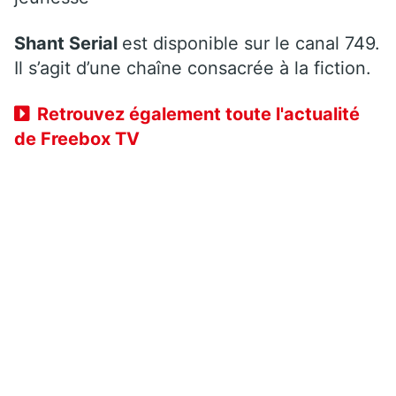
Shant Serial
est disponible sur le canal 749.
Il s’agit d’une chaîne consacrée à la fiction.
Retrouvez également toute l'actualité
de Freebox TV