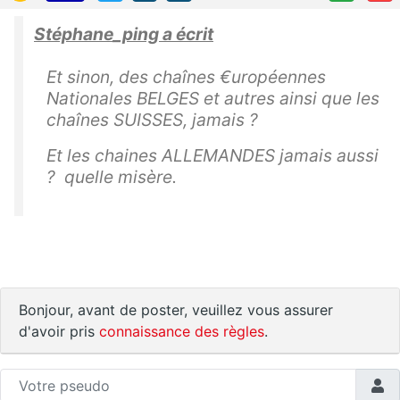
Stéphane_ping a écrit
Et sinon, des chaînes €uropéennes
Nationales BELGES et autres ainsi que les
chaînes SUISSES, jamais ?
Et les chaines ALLEMANDES jamais aussi
? quelle misère.
Bonjour, avant de poster, veuillez vous assurer
d'avoir pris
connaissance des règles
.