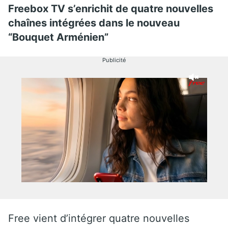
Freebox TV s’enrichit de quatre nouvelles
chaînes intégrées dans le nouveau
“Bouquet Arménien”
Publicité
Free vient d’intégrer quatre nouvelles