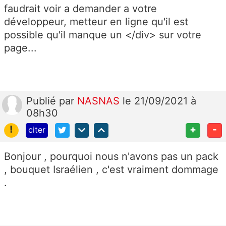
faudrait voir a demander a votre
développeur, metteur en ligne qu'il est
possible qu'il manque un </div> sur votre
page...
Publié
par
NASNAS
le 21/09/2021 à
08h30
!
+
-
citer
Bonjour , pourquoi nous n'avons pas un pack
, bouquet Israélien , c'est vraiment dommage
.