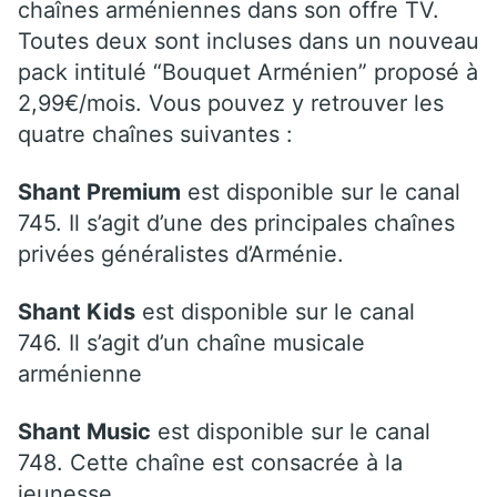
chaînes arméniennes dans son offre TV.
Toutes deux sont incluses dans un nouveau
pack intitulé “Bouquet Arménien” proposé à
2,99€/mois. Vous pouvez y retrouver les
quatre chaînes suivantes :
Shant Premium
est disponible sur le canal
745. Il s’agit d’une des principales chaînes
privées généralistes d’Arménie.
Shant Kids
est disponible sur le canal
746. Il s’agit d’un chaîne musicale
arménienne
Shant Music
est disponible sur le canal
748. Cette chaîne est consacrée à la
jeunesse