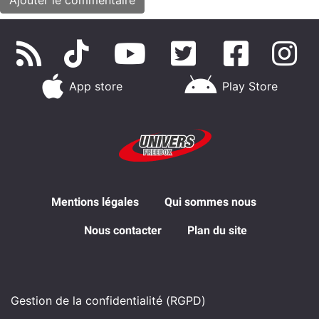
App store
Play Store
Mentions légales
Qui sommes nous
Nous contacter
Plan du site
Gestion de la confidentialité (RGPD)