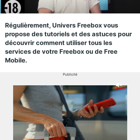
Régulièrement, Univers Freebox vous
propose des tutoriels et des astuces pour
découvrir comment utiliser tous les
services de votre Freebox ou de Free
Mobile.
Publicité