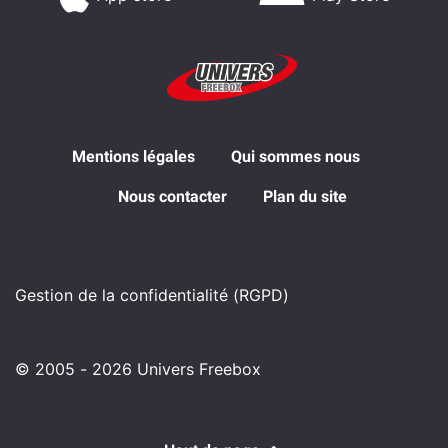
Mentions légales
Qui sommes nous
Nous contacter
Plan du site
Gestion de la confidentialité (RGPD)
© 2005 - 2026 Univers Freebox