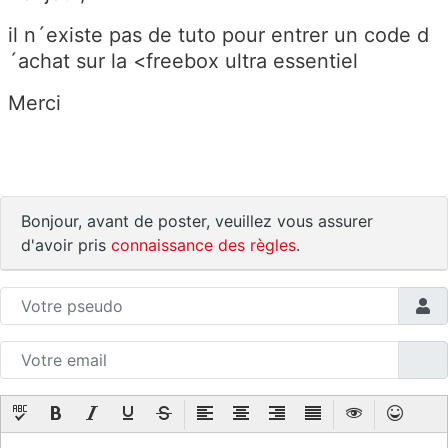
il n´existe pas de tuto pour entrer un code d
´achat sur la <freebox ultra essentiel
Merci
Bonjour, avant de poster, veuillez vous assurer
d'avoir pris
connaissance des règles
.