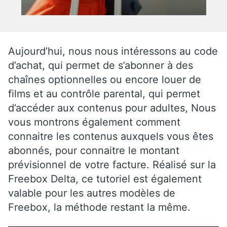
Aujourd’hui, nous nous intéressons au code
d’achat, qui permet de s’abonner à des
chaînes optionnelles ou encore louer de
films et au contrôle parental, qui permet
d’accéder aux contenus pour adultes, Nous
vous montrons également comment
connaitre les contenus auxquels vous êtes
abonnés, pour connaitre le montant
prévisionnel de votre facture. Réalisé sur la
Freebox Delta, ce tutoriel est également
valable pour les autres modèles de
Freebox, la méthode restant la même.