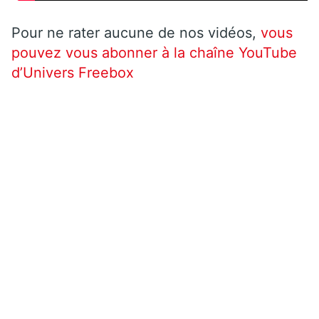
Pour ne rater aucune de nos vidéos,
vous
pouvez vous abonner à la chaîne YouTube
d’Univers Freebox