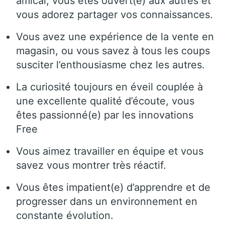
amical, vous êtes ouvert(e) aux autres et
vous adorez partager vos connaissances.
Vous avez une expérience de la vente en
magasin, ou vous savez à tous les coups
susciter l’enthousiasme chez les autres.
La curiosité toujours en éveil couplée à
une excellente qualité d’écoute, vous
êtes passionné(e) par les innovations
Free
Vous aimez travailler en équipe et vous
savez vous montrer très réactif.
Vous êtes impatient(e) d’apprendre et de
progresser dans un environnement en
constante évolution.