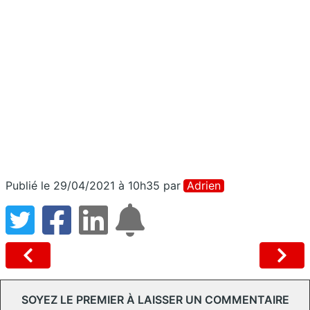
Publié le 29/04/2021 à 10h35
par
Adrien
SOYEZ LE PREMIER À LAISSER UN COMMENTAIRE