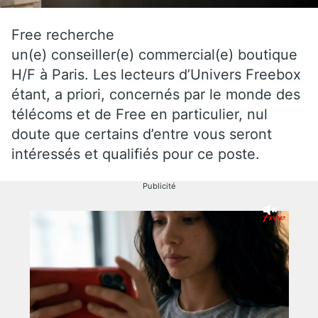
Free recherche
un(e) conseiller(e) commercial(e) boutique
H/F à Paris. Les lecteurs d’Univers Freebox
étant, a priori, concernés par le monde des
télécoms et de Free en particulier, nul
doute que certains d’entre vous seront
intéressés et qualifiés pour ce poste.
Publicité