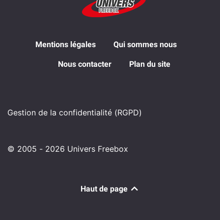
Mentions légales
Qui sommes nous
Nous contacter
Plan du site
Gestion de la confidentialité (RGPD)
© 2005 - 2026 Univers Freebox
Haut de page