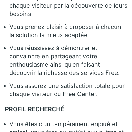
chaque visiteur par la découverte de leurs
besoins
Vous prenez plaisir à proposer à chacun
la solution la mieux adaptée
Vous réussissez à démontrer et
convaincre en partageant votre
enthousiasme ainsi qu’en faisant
découvrir la richesse des services Free.
Vous assurez une satisfaction totale pour
chaque visiteur du Free Center.
PROFIL RECHERCHÉ
Vous êtes d’un tempérament enjoué et