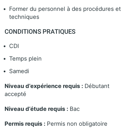
Former du personnel à des procédures et
techniques
CONDITIONS PRATIQUES
CDI
Temps plein
Samedi
Niveau d’expérience requis :
Débutant
accepté
Niveau d’étude requis :
Bac
Permis requis :
Permis non obligatoire