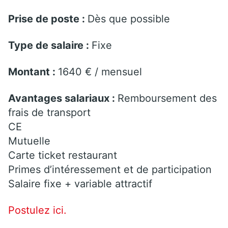
Prise de poste :
Dès que possible
Type de salaire :
Fixe
Montant :
1640 € / mensuel
Avantages salariaux :
Remboursement des
frais de transport
CE
Mutuelle
Carte ticket restaurant
Primes d’intéressement et de participation
Salaire fixe + variable attractif
Postulez ici.