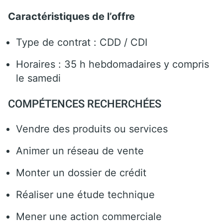
Caractéristiques de l’offre
Type de contrat : CDD / CDI
Horaires : 35 h hebdomadaires y compris
le samedi
COMPÉTENCES RECHERCHÉES
Vendre des produits ou services
Animer un réseau de vente
Monter un dossier de crédit
Réaliser une étude technique
Mener une action commerciale