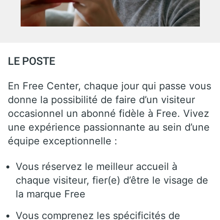
LE POSTE
En Free Center, chaque jour qui passe vous
donne la possibilité de faire d’un visiteur
occasionnel un abonné fidèle à Free. Vivez
une expérience passionnante au sein d’une
équipe exceptionnelle :
Vous réservez le meilleur accueil à
chaque visiteur, fier(e) d’être le visage de
la marque Free
Vous comprenez les spécificités de