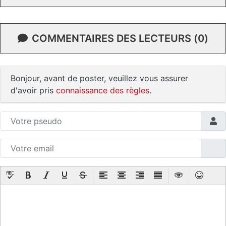
COMMENTAIRES DES LECTEURS (0)
Bonjour, avant de poster, veuillez vous assurer
d'avoir pris
connaissance des règles
.