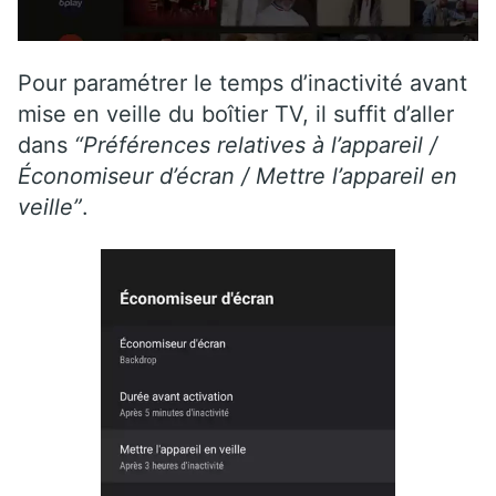
Pour paramétrer le temps d’inactivité avant
mise en veille du boîtier TV, il suffit d’aller
dans
“Préférences relatives à l’appareil /
Économiseur d’écran / Mettre l’appareil en
veille”
.