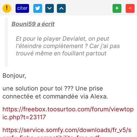
!
+
-
citer
Bouni59 a écrit
Et pour le player Devialet, on peut
l'éteindre complètement ? Car j'ai pas
trouvé même en fouillant partout
Bonjour,
une solution pour toi ??? Une prise
connectée et commandée via Alexa.
https://freebox.toosurtoo.com/forum/viewtop
ic.php?t=23117
https://service.somfy.com/downloads/fr_v5/s