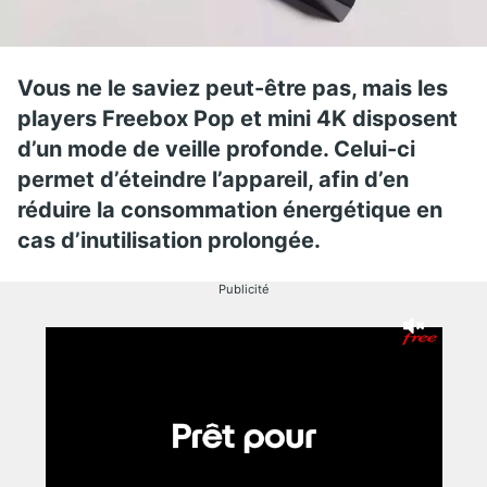
Vous ne le saviez peut-être pas, mais les
players Freebox Pop et mini 4K disposent
d’un mode de veille profonde. Celui-ci
permet d’éteindre l’appareil, afin d’en
réduire la consommation énergétique en
cas d’inutilisation prolongée.
Publicité