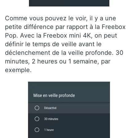
Comme vous pouvez le voir, il y a une
petite différence par rapport à la Freebox
Pop. Avec la Freebox mini 4K, on peut
définir le temps de veille avant le
déclenchement de la veille profonde. 30
minutes, 2 heures ou 1 semaine, par
exemple.