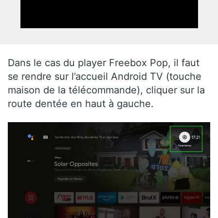
Dans le cas du player Freebox Pop, il faut
se rendre sur l’accueil Android TV (touche
maison de la télécommande), cliquer sur la
route dentée en haut à gauche.