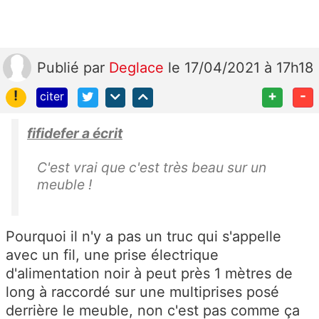
Publié
par
Deglace
le 17/04/2021 à 17h18
!
+
-
citer
fifidefer a écrit
C'est vrai que c'est très beau sur un
meuble !
Pourquoi il n'y a pas un truc qui s'appelle
avec un fil, une prise électrique
d'alimentation noir à peut près 1 mètres de
long à raccordé sur une multiprises posé
derrière le meuble, non c'est pas comme ça