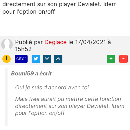
directement sur son player Devialet. Idem
pour l'option on/off
Publié
par
Deglace
le 17/04/2021 à
15h52
!
+
-
citer
Bouni59 a écrit
Oui je suis d'accord avec toi
Mais free aurait pu mettre cette fonction
directement sur son player Devialet. Idem
pour l'option on/off