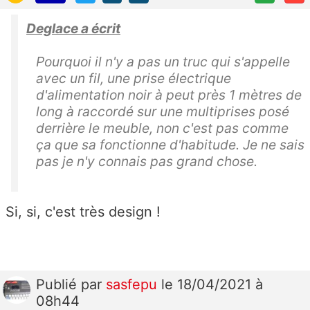
Deglace a écrit
Pourquoi il n'y a pas un truc qui s'appelle
avec un fil, une prise électrique
d'alimentation noir à peut près 1 mètres de
long à raccordé sur une multiprises posé
derrière le meuble, non c'est pas comme
ça que sa fonctionne d'habitude. Je ne sais
pas je n'y connais pas grand chose.
Si, si, c'est très design !
Publié
par
sasfepu
le 18/04/2021 à
08h44