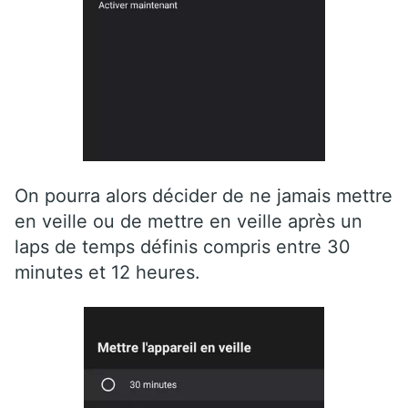
On pourra alors décider de ne jamais mettre
en veille ou de mettre en veille après un
laps de temps définis compris entre 30
minutes et 12 heures.