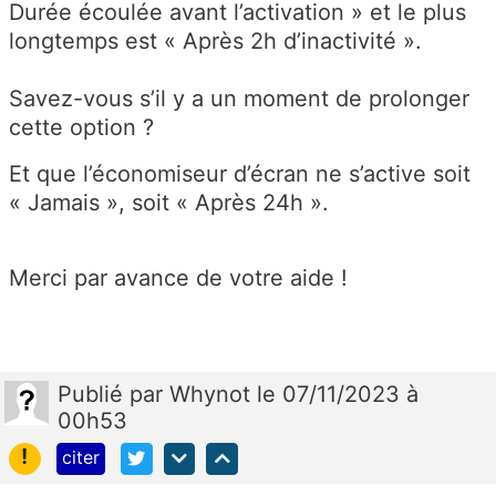
Durée écoulée avant l’activation » et le plus
longtemps est « Après 2h d’inactivité ».
Savez-vous s’il y a un moment de prolonger
cette option ?
Et que l’économiseur d’écran ne s’active soit
« Jamais », soit « Après 24h ».
Merci par avance de votre aide !
Publié
par
Whynot
le 07/11/2023 à
00h53
!
citer