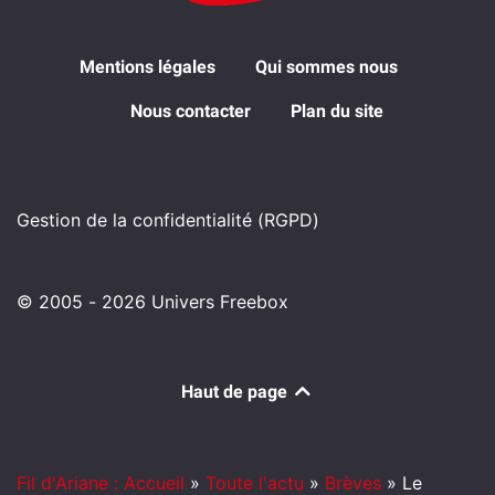
Mentions légales
Qui sommes nous
Nous contacter
Plan du site
Gestion de la confidentialité (RGPD)
© 2005 - 2026 Univers Freebox
Haut de page
Fil d'Ariane : Accueil
»
Toute l'actu
»
Brèves
»
Le