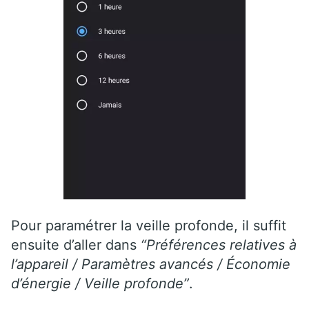
Pour paramétrer la veille profonde, il suffit
ensuite d’aller dans
“Préférences relatives à
l’appareil / Paramètres avancés / Économie
d’énergie / Veille profonde”
.