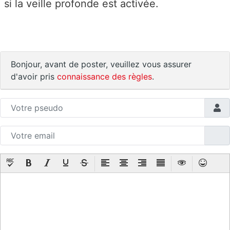
si la veille profonde est activée.
Bonjour, avant de poster, veuillez vous assurer
d'avoir pris
connaissance des règles
.