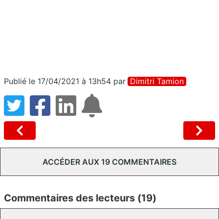
Publié le 17/04/2021 à 13h54
par
Dimitri Tamion
ACCÉDER AUX 19 COMMENTAIRES
Commentaires des lecteurs (19)