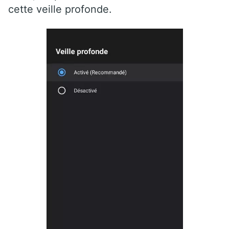
cette veille profonde.