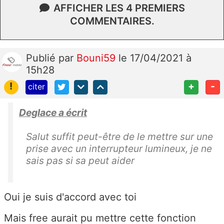
AFFICHER LES 4 PREMIERS
COMMENTAIRES.
Publié
par
Bouni59
le 17/04/2021 à
15h28
!
+
-
citer
Deglace a écrit
Salut suffit peut-être de le mettre sur une
prise avec un interrupteur lumineux, je ne
sais pas si sa peut aider
Oui je suis d'accord avec toi
Mais free aurait pu mettre cette fonction