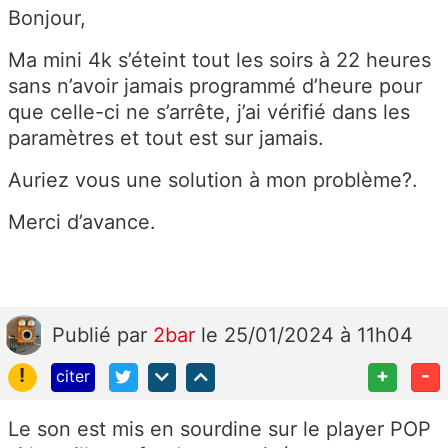
Bonjour,
Ma mini 4k s’éteint tout les soirs à 22 heures
sans n’avoir jamais programmé d’heure pour
que celle-ci ne s’arrête, j’ai vérifié dans les
paramètres et tout est sur jamais.
Auriez vous une solution à mon problème?.
Merci d’avance.
Publié
par
2bar
le 25/01/2024 à 11h04
!
+
-
citer
Le son est mis en sourdine sur le player POP