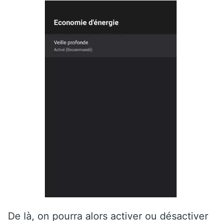
De là, on pourra alors activer ou désactiver