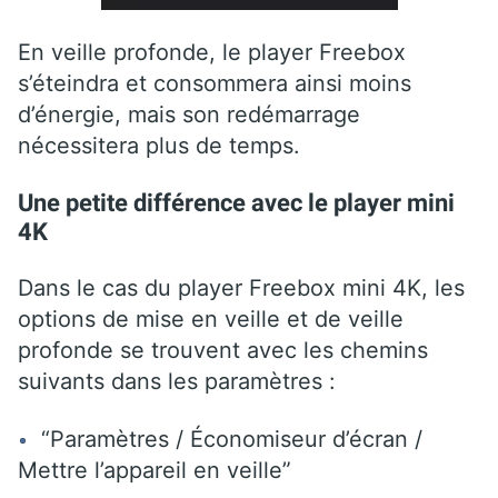
En veille profonde, le player Freebox
s’éteindra et consommera ainsi moins
d’énergie, mais son redémarrage
nécessitera plus de temps.
Une petite différence avec le player mini
4K
Dans le cas du player Freebox mini 4K, les
options de mise en veille et de veille
profonde se trouvent avec les chemins
suivants dans les paramètres :
“Paramètres / Économiseur d’écran /
Mettre l’appareil en veille”