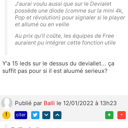
J'aurai voulu aussi que sur le Devialet
possède une diode (comme sur la mini 4k,
Pop et révolution) pour signaler si le player
et allumé ou en veille
Au prix qu'il coûte, les équipes de Free
auraient pu intégrer cette fonction utile
Y'a 15 leds sur le dessus du deviallet... ça
suffit pas pour si il est aluumé serieux?
Publié
par
Balli
le 12/01/2022 à 13h23
!
+
-
citer