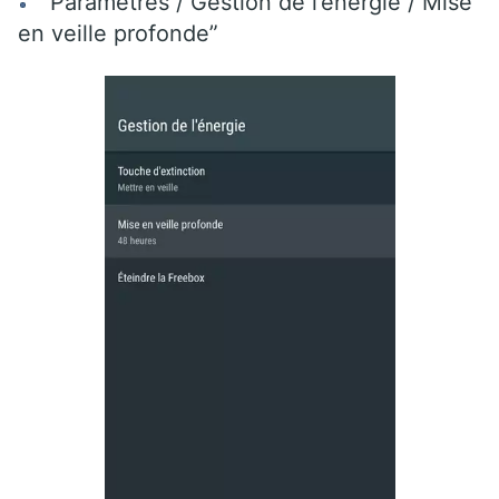
“Paramètres / Gestion de l’énergie / Mise
en veille profonde”