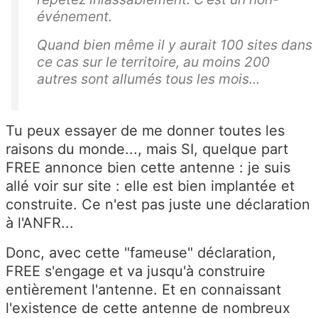
événement.
Quand bien même il y aurait 100 sites dans
ce cas sur le territoire, au moins 200
autres sont allumés tous les mois...
Tu peux essayer de me donner toutes les
raisons du monde..., mais SI, quelque part
FREE annonce bien cette antenne : je suis
allé voir sur site : elle est bien implantée et
construite. Ce n'est pas juste une déclaration
à l'ANFR...
Donc, avec cette "fameuse" déclaration,
FREE s'engage et va jusqu'à construire
entièrement l'antenne. Et en connaissant
l'existence de cette antenne de nombreux