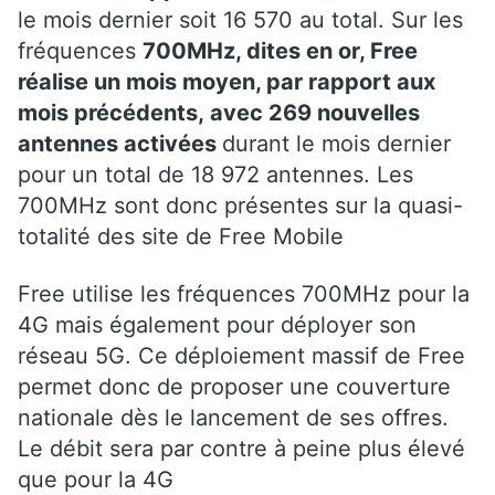
le mois dernier soit 16 570 au total. Sur les
fréquences
700MHz, dites en or, Free
réalise un mois moyen, par rapport aux
mois précédents, avec 269 nouvelles
antennes activées
durant le mois dernier
pour un total de 18 972 antennes. Les
700MHz sont donc présentes sur la quasi-
totalité des site de Free Mobile
Free utilise les fréquences 700MHz pour la
4G mais également pour déployer son
réseau 5G. Ce déploiement massif de Free
permet donc de proposer une couverture
nationale dès le lancement de ses offres.
Le débit sera par contre à peine plus élevé
que pour la 4G