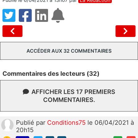
Publié le 6/04/2021 à 13h07
par
La Rédaction
ACCÉDER AUX 32 COMMENTAIRES
Commentaires des lecteurs (32)
AFFICHER LES 17 PREMIERS
COMMENTAIRES.
Publié
par
Conditions75
le 06/04/2021 à
20h15