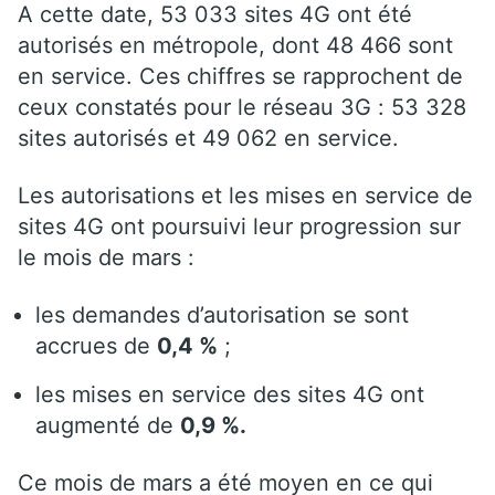
A cette date, 53 033 sites 4G ont été
autorisés en métropole, dont 48 466 sont
en service. Ces chiffres se rapprochent de
ceux constatés pour le réseau 3G : 53 328
sites autorisés et 49 062 en service.
Les autorisations et les mises en service de
sites 4G ont poursuivi leur progression sur
le mois de mars :
les demandes d’autorisation se sont
accrues de
0,4 %
;
les mises en service des sites 4G ont
augmenté de
0,9 %.
Ce mois de mars a été moyen en ce qui