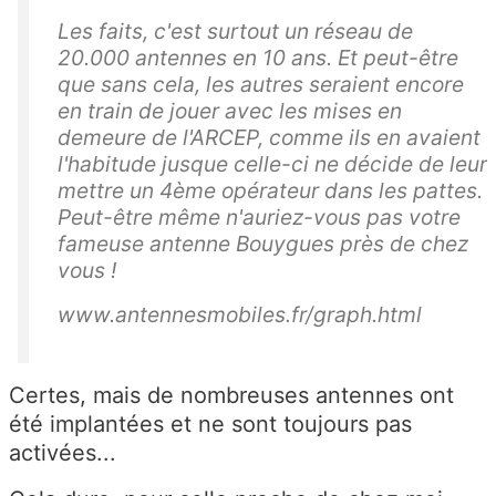
Les faits, c'est surtout un réseau de
20.000 antennes en 10 ans. Et peut-être
que sans cela, les autres seraient encore
en train de jouer avec les mises en
demeure de l'ARCEP, comme ils en avaient
l'habitude jusque celle-ci ne décide de leur
mettre un 4ème opérateur dans les pattes.
Peut-être même n'auriez-vous pas votre
fameuse antenne Bouygues près de chez
vous !
www.antennesmobiles.fr/graph.html
Certes, mais de nombreuses antennes ont
été implantées et ne sont toujours pas
activées...