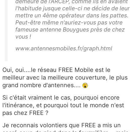
demeure de l'ARCEP, comme ils en avaient
l'habitude jusque celle-ci ne décide de leur
mettre un 4ème opérateur dans les pattes.
Peut-être même n'auriez-vous pas votre
fameuse antenne Bouygues près de chez
vous !
www.antennesmobiles.fr/graph.html
Oui, oui....le réseau FREE Mobile est le
meilleur avec la meilleure couverture, le plus
grand nombre d'antennes....
Si c'était vraiment le cas, pourquoi encore
l'itinérance, et pourquoi tout le monde n'est
pas chez FREE ?
Je reconnais volontiers que FREE a mis un