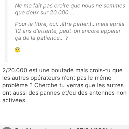
Ne me fait pas croire que nous ne sommes
que deux sur 20.000....
Pour la fibre, oui...être patient...mais après
12 ans d'attente, peut-on encore appeler
ça de la patience... ?
2/20.000 est une boutade mais crois-tu que
les autres opérateurs n'ont pas le même
problème ? Cherche tu verras que les autres
ont aussi des pannes et/ou des antennes non
activées.