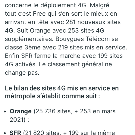
concerne le déploiement 4G. Malgré
tout c’est Free qui s’en sort le mieux en
arrivant en tête avec 281 nouveaux sites
4G. Suit Orange avec 253 sites 4G
supplémentaires. Bouygues Télécom se
classe 3ème avec 219 sites mis en service.
Enfin SFR ferme la marche avec 199 sites
4G activés. Le classement général ne
change pas.
Le bilan des sites 4G mis en service en
métropole s’établit comme suit :
Orange
(25 736 sites, + 253 en mars
2021) ;
SFR
(21 820 sites, + 199 sur la même