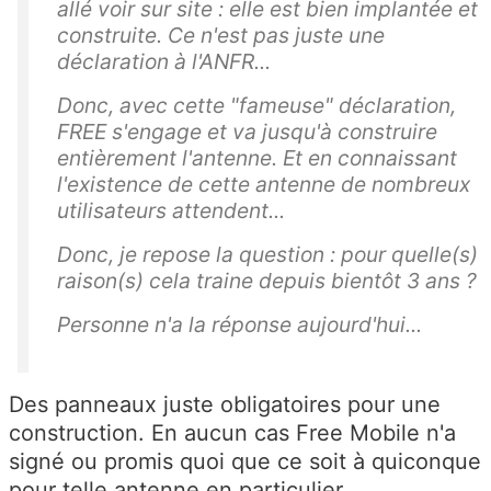
allé voir sur site : elle est bien implantée et
construite. Ce n'est pas juste une
déclaration à l'ANFR...
Donc, avec cette "fameuse" déclaration,
FREE s'engage et va jusqu'à construire
entièrement l'antenne. Et en connaissant
l'existence de cette antenne de nombreux
utilisateurs attendent...
Donc, je repose la question : pour quelle(s)
raison(s) cela traine depuis bientôt 3 ans ?
Personne n'a la réponse aujourd'hui...
Des panneaux juste obligatoires pour une
construction. En aucun cas Free Mobile n'a
signé ou promis quoi que ce soit à quiconque
pour telle antenne en particulier.