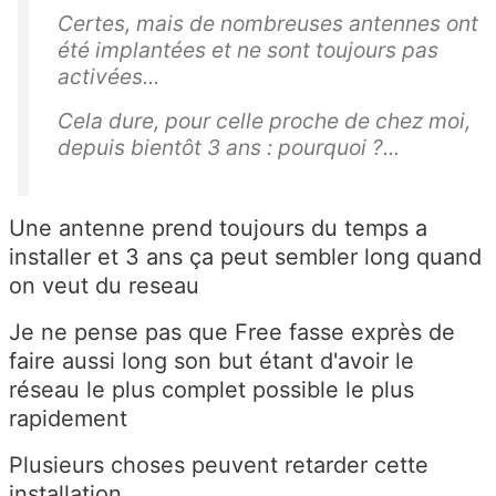
Certes, mais de nombreuses antennes ont
été implantées et ne sont toujours pas
activées...
Cela dure, pour celle proche de chez moi,
depuis bientôt 3 ans : pourquoi ?...
Une antenne prend toujours du temps a
installer et 3 ans ça peut sembler long quand
on veut du reseau
Je ne pense pas que Free fasse exprès de
faire aussi long son but étant d'avoir le
réseau le plus complet possible le plus
rapidement
Plusieurs choses peuvent retarder cette
installation