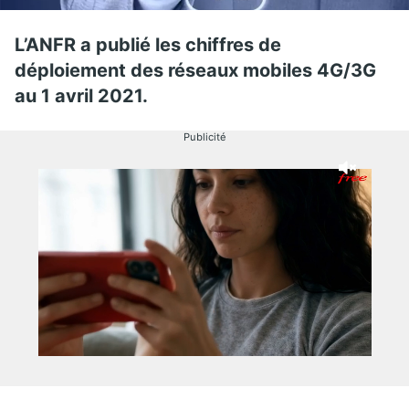
L’ANFR a publié les chiffres de
déploiement des réseaux mobiles 4G/3G
au 1 avril 2021.
Publicité