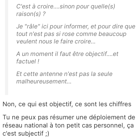
C'est à croire....sinon pour quelle(s)
raison(s) ?
Je "râle" ici pour informer, et pour dire que
tout n'est pas si rose comme beaucoup
veulent nous le faire croire...
A un moment il faut être objectif....et
factuel !
Et cette antenne n'est pas la seule
malheureusement...
Non, ce qui est objectif, ce sont les chiffres
Tu ne peux pas résumer une déploiement de
réseau national à ton petit cas personnel, ça
c'est subjectif ;)