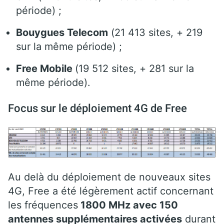
période) ;
Bouygues Telecom
(21 413 sites, + 219
sur la même période) ;
Free Mobile
(19 512 sites, + 281 sur la
même période).
Focus sur le déploiement 4G de Free
Au delà du déploiement de nouveaux sites
4G, Free a été légèrement actif concernant
les fréquences
1800 MHz avec 150
antennes supplémentaires
activées
durant