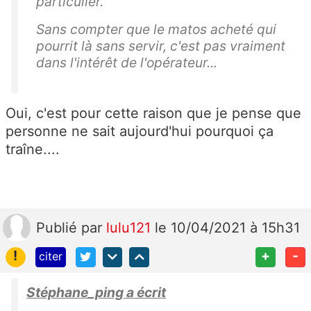
particulier.
Sans compter que le matos acheté qui
pourrit là sans servir, c'est pas vraiment
dans l'intérêt de l'opérateur...
Oui, c'est pour cette raison que je pense que
personne ne sait aujourd'hui pourquoi ça
traîne....
Publié
par
lulu121
le 10/04/2021 à 15h31
!
+
-
citer
Stéphane_ping a écrit