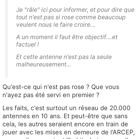
Je "râle" ici pour informer, et pour dire que
tout n'est pas si rose comme beaucoup
veulent nous le faire croire...
A un moment il faut être objectif....et
factuel !
Et cette antenne n'est pas la seule
malheureusement...
Qu'est-ce qui n'est pas rose ? Que vous
n'ayez pas été servi en premier ?
Les faits, c'est surtout un réseau de 20.000
antennes en 10 ans. Et peut-être que sans
cela, les autres seraient encore en train de
jouer avec les mises en demeure de l'ARCEP,