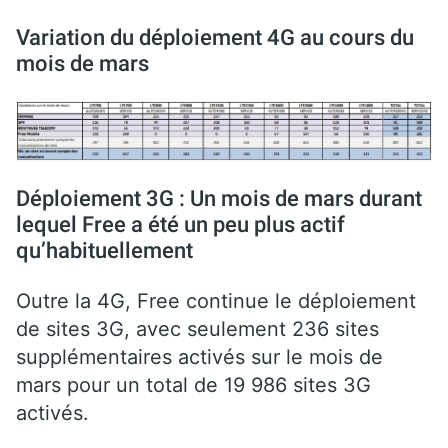
Variation du déploiement 4G au cours du
mois de mars
Déploiement 3G : Un mois de mars durant
lequel Free a été un peu plus actif
qu’habituellement
Outre la 4G, Free continue le déploiement
de sites 3G, avec seulement 236 sites
supplémentaires activés sur le mois de
mars pour un total de 19 986 sites 3G
activés.