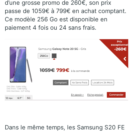
d’une grosse promo de 260€, son prix
passe de 1059€ à 799€ en achat comptant.
Ce modèle 256 Go est disponible en
paiement 4 fois ou 24 sans frais.
Dans le même temps, les Samsung S20 FE