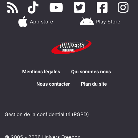
App store
Play Store
Mentions légales
Qui sommes nous
Nous contacter
Plan du site
Gestion de la confidentialité (RGPD)
© 2005 - 2026 Univers Freebox