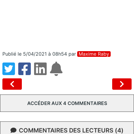
Publié le 5/04/2021 à 08h54
par
Maxime Raby
ACCÉDER AUX 4 COMMENTAIRES
COMMENTAIRES DES LECTEURS (4)