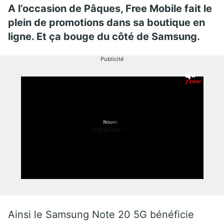
A l’occasion de Pâques, Free Mobile fait le
plein de promotions dans sa boutique en
ligne. Et ça bouge du côté de Samsung.
Publicité
Ainsi le Samsung Note 20 5G bénéficie