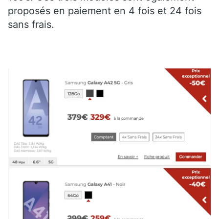
proposés en paiement en 4 fois et 24 fois
sans frais.