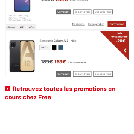
Retrouvez toutes les promotions en
cours chez Free