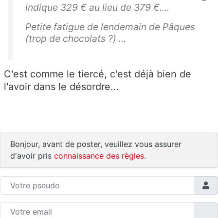
indique 329 € au lieu de 379 €....
Petite fatigue de lendemain de Pâques
(trop de chocolats ?) ...
C'est comme le tiercé, c'est déjà bien de
l'avoir dans le désordre...
Bonjour, avant de poster, veuillez vous assurer
d'avoir pris
connaissance des règles
.