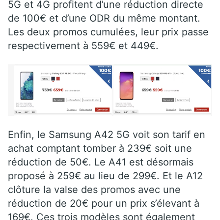
5G et 4G profitent d’une réduction directe
de 100€ et d’une ODR du même montant.
Les deux promos cumulées, leur prix passe
respectivement à 559€ et 449€.
Enfin, le Samsung A42 5G voit son tarif en
achat comptant tomber à 239€ soit une
réduction de 50€. Le A41 est désormais
proposé à 259€ au lieu de 299€. Et le A12
clôture la valse des promos avec une
réduction de 20€ pour un prix s’élevant à
169€. Ces trois modèles sont également