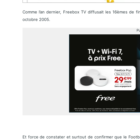
Comme l’an dernier, Freebox TV diffusait les 16èmes de fi
octobre 2005.
Pu
Et force de constater et surtout de confirmer que le Footba