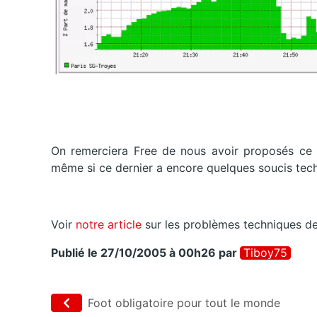
On remerciera Free de nous avoir proposés ce g
même si ce dernier a encore quelques soucis tech
Voir
notre article
sur les problèmes techniques de
Publié le 27/10/2005 à 00h26
par
Tiboy75
Foot obligatoire pour tout le monde