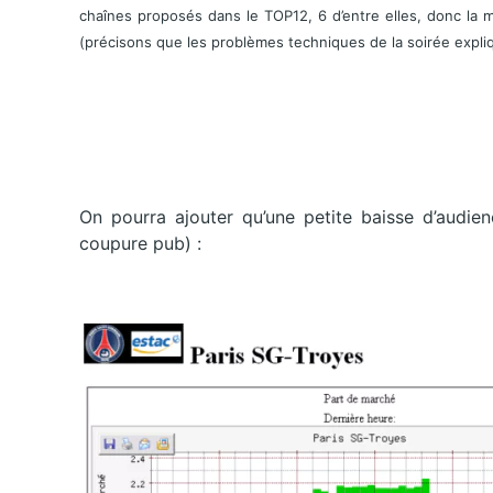
chaînes proposés dans le TOP12, 6 d’entre elles, donc la m
(précisons que les problèmes techniques de la soirée expliq
On pourra ajouter qu’une petite baisse d’audie
coupure pub) :