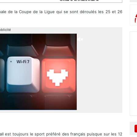
nale de la Coupe de la Ligue qui se sont déroulés les 25 et 26
blicité
ll est toujours le sport préféré des français puisque sur les 12