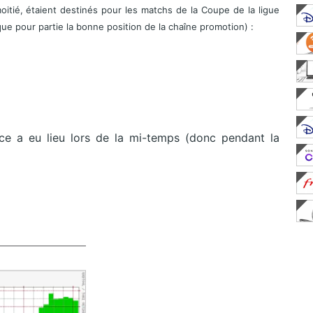
oitié, étaient destinés pour les matchs de la Coupe de la ligue
ue pour partie la bonne position de la chaîne promotion) :
nce a eu lieu lors de la mi-temps (donc pendant la