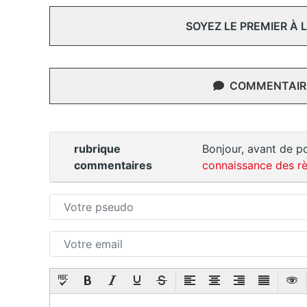
SOYEZ LE PREMIER À
COMMENTAIRE
rubrique
Bonjour, avant de po
commentaires
connaissance des rè