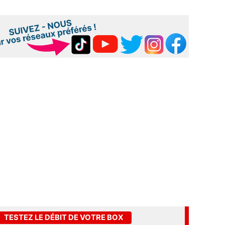
TESTEZ LE DÉBIT DE VOTRE BOX