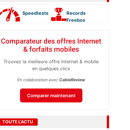
Speedtests
Records
Freebox
Comparateur des offres Internet
& forfaits mobiles
Trouvez la meilleure offre Internet & mobile
en quelques clics
En collaboration avec
CableReview
Comparer maintenant
TOUTE L'ACTU