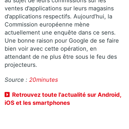
au sujet de leurs commissions sur les
ventes d’applications sur leurs magasins
d’applications respectifs. Aujourd’hui, la
Commission européenne mène
actuellement une enquête dans ce sens.
Une bonne raison pour Google de se faire
bien voir avec cette opération, en
attendant de ne plus être sous le feu des
projecteurs.
Source :
20minutes
Retrouvez toute l'actualité sur Android,
iOS et les smartphones