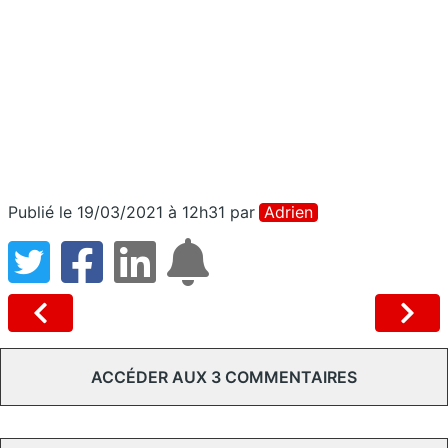
Publié le 19/03/2021 à 12h31
par
Adrien
ACCÉDER AUX 3 COMMENTAIRES