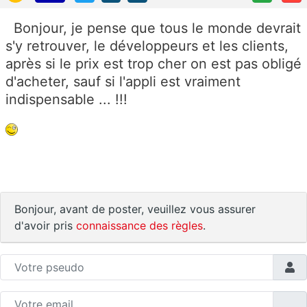
Bonjour, je pense que tous le monde devrait
s'y retrouver, le développeurs et les clients,
après si le prix est trop cher on est pas obligé
d'acheter, sauf si l'appli est vraiment
indispensable ... !!!
Bonjour, avant de poster, veuillez vous assurer
d'avoir pris
connaissance des règles
.