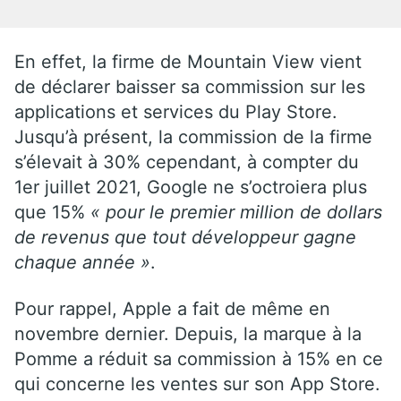
En effet, la firme de Mountain View vient
de déclarer baisser sa commission sur les
applications et services du Play Store.
Jusqu’à présent, la commission de la firme
s’élevait à 30% cependant, à compter du
1er juillet 2021, Google ne s’octroiera plus
que 15%
« pour le premier million de dollars
de revenus que tout développeur gagne
chaque année »
.
Pour rappel, Apple a fait de même en
novembre dernier. Depuis, la marque à la
Pomme a réduit sa commission à 15% en ce
qui concerne les ventes sur son App Store.