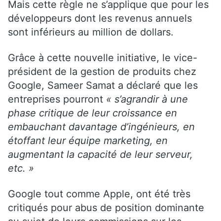
Mais cette règle ne s’applique que pour les
développeurs dont les revenus annuels
sont inférieurs au million de dollars.
Grâce à cette nouvelle initiative, le vice-
président de la gestion de produits chez
Google, Sameer Samat a déclaré que les
entreprises pourront
« s’agrandir à une
phase critique de leur croissance en
embauchant davantage d’ingénieurs, en
étoffant leur équipe marketing, en
augmentant la capacité de leur serveur,
etc. »
Google tout comme Apple, ont été très
critiqués pour abus de position dominante