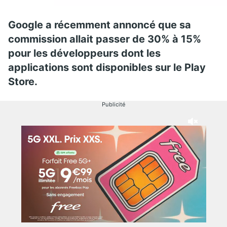
Google a récemment annoncé que sa
commission allait passer de 30% à 15%
pour les développeurs dont les
applications sont disponibles sur le Play
Store.
Publicité