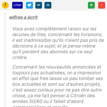
!
+
-
citer
wifree a écrit
Vous avez complètement raison sur les
lacunes de free, concernant les livraisons,
il est inadmissible qu'ils n'aient pas pris de
décisions à ce sujet; et je pense même
qu'il perdent des abonnés sur ce seul
critère.
Concernant les nouveautés annoncées et
toujours pas actualisées, on a impression
en effet que free laisse un peu tomber ses
box actuelles et sont sur d'autres projets,
c'est assez curieux pour ne pas dire autre
chose, ça me fait penser à Citroën des
années 50/60 ou il fallait d'abord