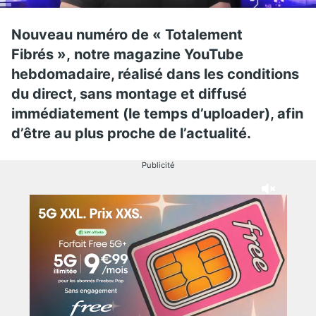
Nouveau numéro de « Totalement
Fibrés », notre magazine YouTube
hebdomadaire, réalisé dans les conditions
du direct, sans montage et diffusé
immédiatement (le temps d’uploader), afin
d’être au plus proche de l’actualité.
Publicité