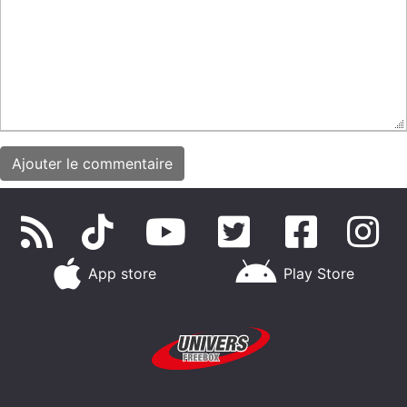
App store
Play Store