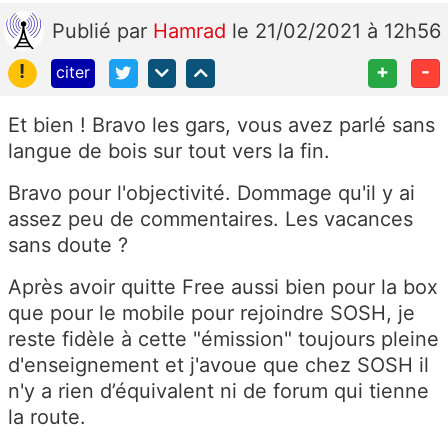
Publié
par
Hamrad
le 21/02/2021 à 12h56
!
+
-
citer
Et bien ! Bravo les gars, vous avez parlé sans
langue de bois sur tout vers la fin.
Bravo pour l'objectivité. Dommage qu'il y ai
assez peu de commentaires. Les vacances
sans doute ?
Après avoir quitte Free aussi bien pour la box
que pour le mobile pour rejoindre SOSH, je
reste fidèle à cette "émission" toujours pleine
d'enseignement et j'avoue que chez SOSH il
n'y a rien d’équivalent ni de forum qui tienne
la route.