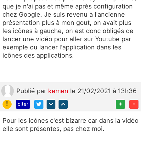
que je n'ai pas et même après configuration
chez Google. Je suis revenu à l'ancienne
présentation plus à mon gout, on avait plus
les icônes à gauche, on est donc obligés de
lancer une vidéo pour aller sur Youtube par
exemple ou lancer l'application dans les
icônes des applications.
Publié
par
kemen
le 21/02/2021 à 13h36
!
+
-
citer
Pour les icônes c'est bizarre car dans la vidéo
elle sont présentes, pas chez moi.