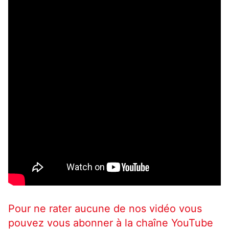
Pour ne rater aucune de nos vidéo vous
pouvez vous abonner à la chaîne YouTube