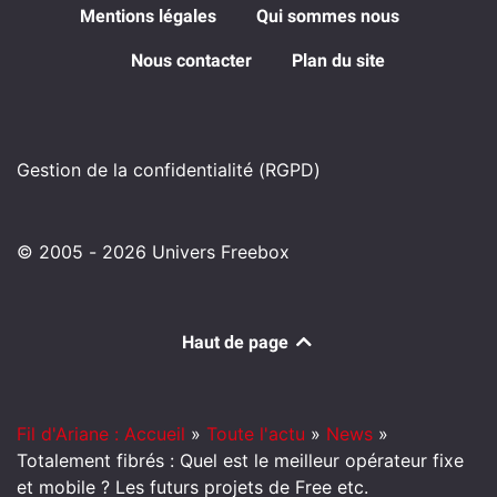
Mentions légales
Qui sommes nous
Nous contacter
Plan du site
Gestion de la confidentialité (RGPD)
© 2005 - 2026 Univers Freebox
Haut de page
Fil d'Ariane : Accueil
»
Toute l'actu
»
News
»
Totalement fibrés : Quel est le meilleur opérateur fixe
et mobile ? Les futurs projets de Free etc.