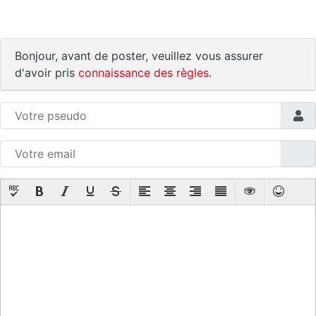
Bonjour, avant de poster, veuillez vous assurer
d'avoir pris
connaissance des règles
.