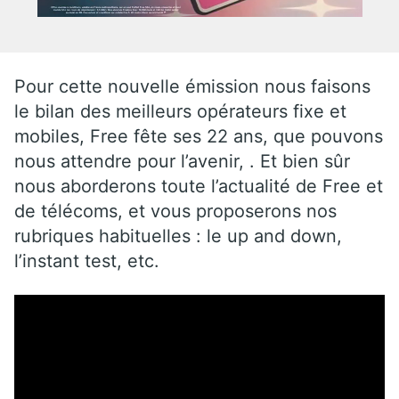
Pour cette nouvelle émission nous faisons
le bilan des meilleurs opérateurs fixe et
mobiles, Free fête ses 22 ans, que pouvons
nous attendre pour l’avenir, . Et bien sûr
nous aborderons toute l’actualité de Free et
de télécoms, et vous proposerons nos
rubriques habituelles : le up and down,
l’instant test, etc.