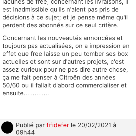
lacunes de free, concernant les livraisons, il
est inadmissible qu'ils n'aient pas pris de
décisions à ce sujet; et je pense même qu'il
perdent des abonnés sur ce seul critère.
Concernant les nouveautés annoncées et
toujours pas actualisées, on a impression en
effet que free laisse un peu tomber ses box
actuelles et sont sur d'autres projets, c'est
assez curieux pour ne pas dire autre chose,
ça me fait penser à Citroën des années
50/60 ou il fallait d'abord commercialiser et
ensuite..............
Publié
par
fifidefer
le 20/02/2021 à
09h44