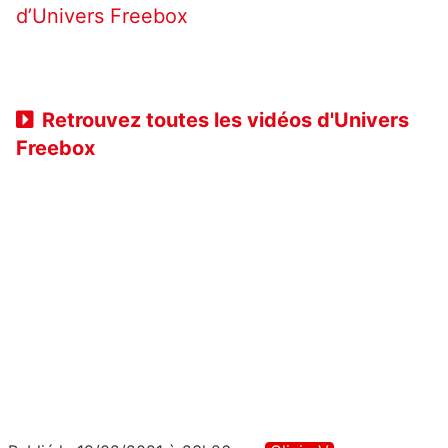
d’Univers Freebox
Retrouvez toutes les vidéos d'Univers
Freebox