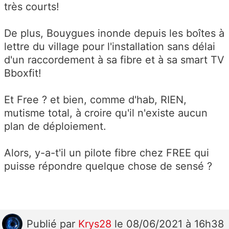
très courts!
De plus, Bouygues inonde depuis les boîtes à
lettre du village pour l'installation sans délai
d'un raccordement à sa fibre et à sa smart TV
Bboxfit!
Et Free ? et bien, comme d'hab, RIEN,
mutisme total, à croire qu'il n'existe aucun
plan de déploiement.
Alors, y-a-t'il un pilote fibre chez FREE qui
puisse répondre quelque chose de sensé ?
Publié
par
Krys28
le 08/06/2021 à 16h38