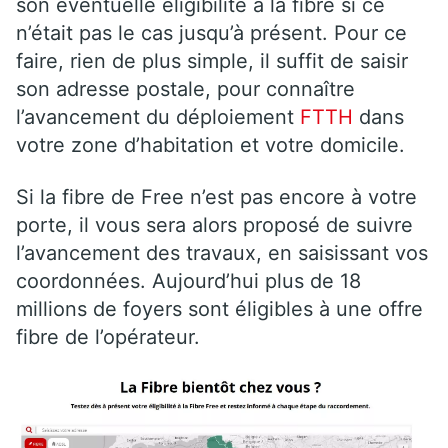
son éventuelle éligibilité à la fibre si ce
n’était pas le cas jusqu’à présent. Pour ce
faire, rien de plus simple, il suffit de saisir
son adresse postale, pour connaître
l’avancement du déploiement
FTTH
dans
votre zone d’habitation et votre domicile.
Si la fibre de Free n’est pas encore à votre
porte, il vous sera alors proposé de suivre
l’avancement des travaux, en saisissant vos
coordonnées. Aujourd’hui plus de 18
millions de foyers sont éligibles à une offre
fibre de l’opérateur.