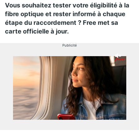
Vous souhaitez tester votre éligibilité à la
fibre optique et rester informé à chaque
étape du raccordement ? Free met sa
carte officielle à jour.
Publicité