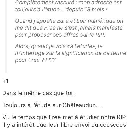
Complètement rassuré : mon adresse est
toujours à l'étude... depuis 18 mois !
Quand j'appelle Eure et Loir numérique on
me dit que Free ne s'est jamais manifesté
pour proposer ses offres sur le RIP.
Alors, quand je vois «à l'étude», je
m'interroge sur la signification de ce terme
pour Free ?????
+1
Dans le même cas que toi !
Toujours à l'étude sur Châteaudun....
Vu le temps que Free met à étudier notre RIP
il y a intérêt que leur fibre envoi du couscous