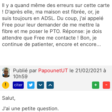
Il y a quand même des erreurs sur cette carte
! D'après elle, ma maison est fibrée, or, je
suis toujours en ADSL. Du coup, j'ai appelé
Free pour leur demander de me mettre la
fibre et me poser le PTO. Réponse: je dois
attendre que Free me contacte ! Bon, je
continue de patienter, encore et encore...
Publié
par
PapounetUT
le 21/02/2021 à
10h59
!
+
-
citer
Salut,
J'ai une petite question.