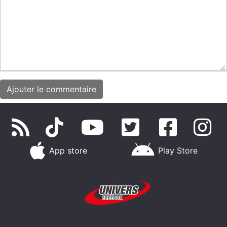
App store
Play Store