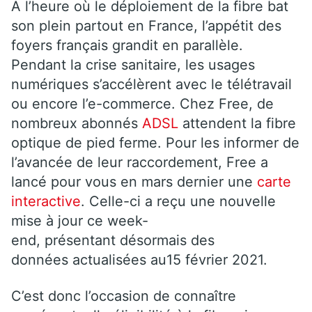
A l’heure où le déploiement de la fibre bat
son plein partout en France, l’appétit des
foyers français grandit en parallèle.
Pendant la crise sanitaire, les usages
numériques s’accélèrent avec le télétravail
ou encore l’e-commerce. Chez Free, de
nombreux abonnés
ADSL
attendent la fibre
optique de pied ferme. Pour les informer de
l’avancée de leur raccordement, Free a
lancé pour vous en mars dernier une
carte
interactive
. Celle-ci a reçu une nouvelle
mise à jour ce week-
end, présentant désormais des
données actualisées au15 février 2021.
C’est donc l’occasion de connaître