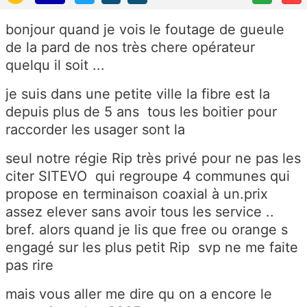
bonjour quand je vois le foutage de gueule
de la pard de nos très chere opérateur
quelqu il soit ...
je suis dans une petite ville la fibre est la
depuis plus de 5 ans tous les boitier pour
raccorder les usager sont la
seul notre régie Rip très privé pour ne pas les
citer SITEVO qui regroupe 4 communes qui
propose en terminaison coaxial à un.prix
assez elever sans avoir tous les service ..
bref. alors quand je lis que free ou orange s
engagé sur les plus petit Rip svp ne me faite
pas rire
mais vous aller me dire qu on a encore le