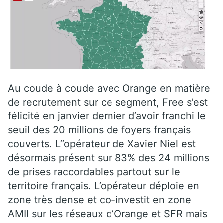
Au coude à coude avec Orange en matière
de recrutement sur ce segment, Free s’est
félicité en janvier dernier d’avoir franchi le
seuil des 20 millions de foyers français
couverts. L’’opérateur de Xavier Niel est
désormais présent sur 83% des 24 millions
de prises raccordables partout sur le
territoire français. L’opérateur déploie en
zone très dense et co-investit en zone
AMII sur les réseaux d’Orange et SFR mais