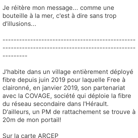
Je réitère mon message... comme une
bouteille à la mer, c'est à dire sans trop
d'illusions...
------------------------------------------------
------------------------------------------------
---------
J'habite dans un village entièrement déployé
fibre depuis juin 2019 pour laquelle Free à
claironné, en janvier 2019, son partenariat
avec la COVAGE, société qui déploie la fibre
du réseau secondaire dans l'Hérault.
D'ailleurs, un PM de rattachement se trouve à
20m de mon portail!
Sur la carte ARCEP