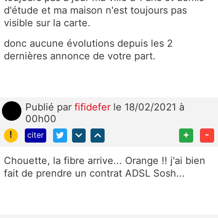
d'étude et ma maison n'est toujours pas
visible sur la carte.
donc aucune évolutions depuis les 2
dernières annonce de votre part.
Publié
par
fifidefer
le 18/02/2021 à
00h00
!
+
-
citer
Chouette, la fibre arrive... Orange !! j'ai bien
fait de prendre un contrat ADSL Sosh...