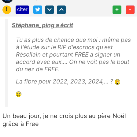
!
+
-
citer
Stéphane_ping a écrit
Tu as plus de chance que moi : même pas
à l'étude sur le RIP d'escrocs qu'est
Résoliain et pourtant FREE a signer un
accord avec eux.... On ne voit pas le bout
du nez de FREE.
La fibre pour 2022, 2023, 2024,... ?
Un beau jour, je ne crois plus au père Noël
grâce à Free