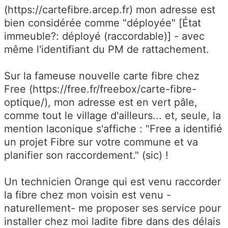
(https://cartefibre.arcep.fr) mon adresse est
bien considérée comme "déployée" [État
immeuble?: déployé (raccordable)] - avec
même l'identifiant du PM de rattachement.
Sur la fameuse nouvelle carte fibre chez
Free (https://free.fr/freebox/carte-fibre-
optique/), mon adresse est en vert pâle,
comme tout le village d'ailleurs... et, seule, la
mention laconique s'affiche : "Free a identifié
un projet Fibre sur votre commune et va
planifier son raccordement." (sic) !
Un technicien Orange qui est venu raccorder
la fibre chez mon voisin est venu -
naturellement- me proposer ses service pour
installer chez moi ladite fibre dans des délais