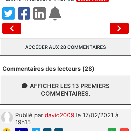
ACCÉDER AUX 28 COMMENTAIRES
Commentaires des lecteurs (28)
AFFICHER LES 13 PREMIERS
COMMENTAIRES.
Publié
par
david2009
le 17/02/2021 à
19h15