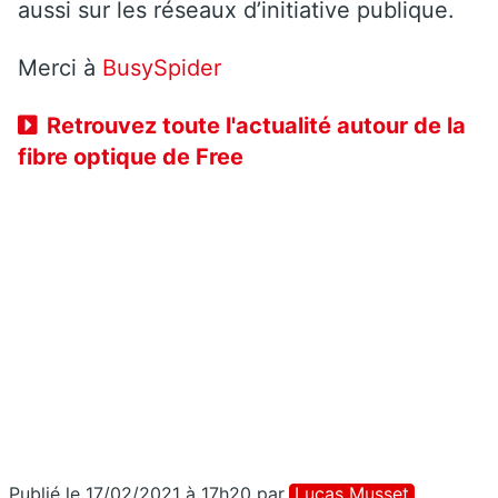
aussi sur les réseaux d’initiative publique.
Merci à
BusySpider
Retrouvez toute l'actualité autour de la
fibre optique de Free
Publié le 17/02/2021 à 17h20
par
Lucas Musset