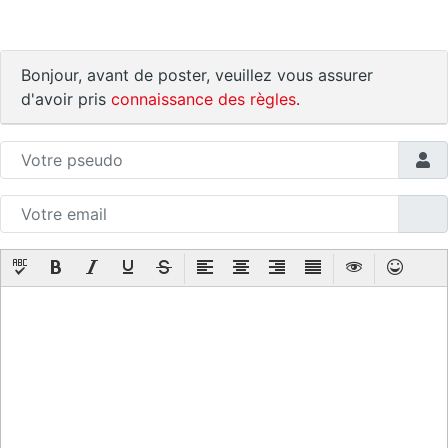
Bonjour, avant de poster, veuillez vous assurer
d'avoir pris
connaissance des règles
.