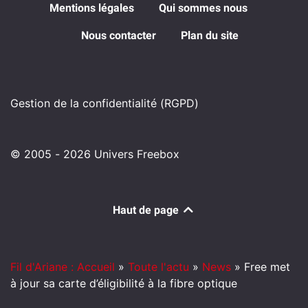
Mentions légales
Qui sommes nous
Nous contacter
Plan du site
Gestion de la confidentialité (RGPD)
© 2005 - 2026 Univers Freebox
Haut de page
Fil d'Ariane : Accueil
»
Toute l'actu
»
News
»
Free met
à jour sa carte d’éligibilité à la fibre optique