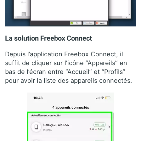
La solution Freebox Connect
Depuis l’application Freebox Connect, il
suffit de cliquer sur l’icône “Appareils” en
bas de l’écran entre “Accueil” et “Profils”
pour avoir la liste des appareils connectés.