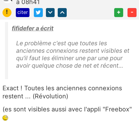
à 08h41
!
+
-
citer
fifidefer a écrit
Le problème c'est que toutes les
anciennes connexions restent visibles et
qu'il faut les éliminer une par une pour
avoir quelque chose de net et récent...
Exact ! Toutes les anciennes connexions
restent ... (Révolution)
(es sont visibles aussi avec l'appli "Freebox"