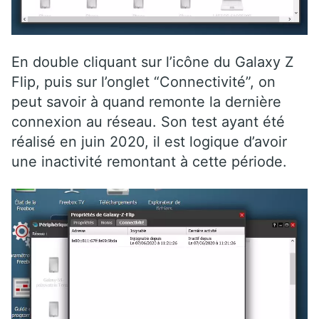
En double cliquant sur l’icône du Galaxy Z
Flip, puis sur l’onglet “Connectivité”, on
peut savoir à quand remonte la dernière
connexion au réseau. Son test ayant été
réalisé en juin 2020, il est logique d’avoir
une inactivité remontant à cette période.