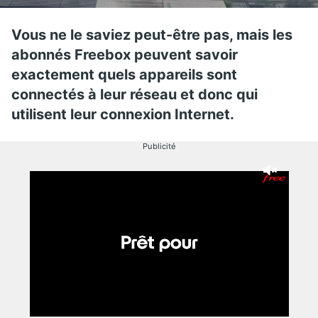
Vous ne le saviez peut-être pas, mais les
abonnés Freebox peuvent savoir
exactement quels appareils sont
connectés à leur réseau et donc qui
utilisent leur connexion Internet.
Publicité