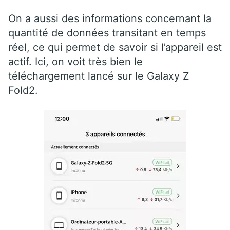
On a aussi des informations concernant la
quantité de données transitant en temps
réel, ce qui permet de savoir si l’appareil est
actif. Ici, on voit très bien le
téléchargement lancé sur le Galaxy Z
Fold2.