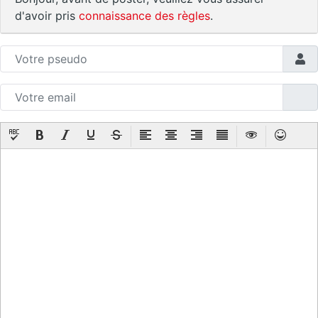
d'avoir pris
connaissance des règles
.