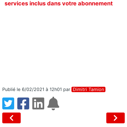
services inclus dans votre abonnement
Publié le 6/02/2021 à 12h01
par
Dimitri Tamion