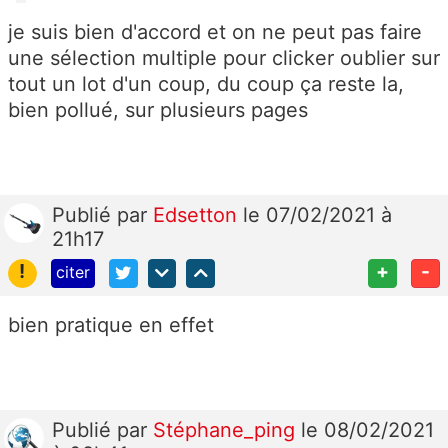
je suis bien d'accord et on ne peut pas faire
une sélection multiple pour clicker oublier sur
tout un lot d'un coup, du coup ça reste la,
bien pollué, sur plusieurs pages
Publié
par
Edsetton
le 07/02/2021 à
21h17
!
+
-
citer
bien pratique en effet
Publié
par
Stéphane_ping
le 08/02/2021