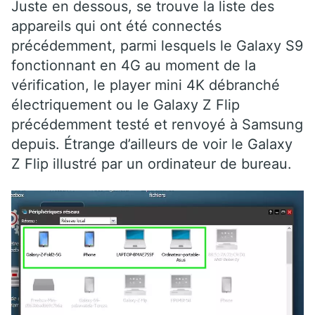
Juste en dessous, se trouve la liste des
appareils qui ont été connectés
précédemment, parmi lesquels le Galaxy S9
fonctionnant en 4G au moment de la
vérification, le player mini 4K débranché
électriquement ou le Galaxy Z Flip
précédemment testé et renvoyé à Samsung
depuis. Étrange d’ailleurs de voir le Galaxy
Z Flip illustré par un ordinateur de bureau.