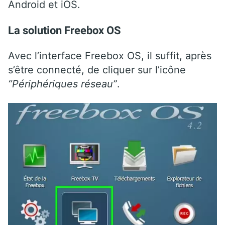
Android et iOS.
La solution Freebox OS
Avec l’interface Freebox OS, il suffit, après
s’être connecté, de cliquer sur l’icône
“Périphériques réseau”
.