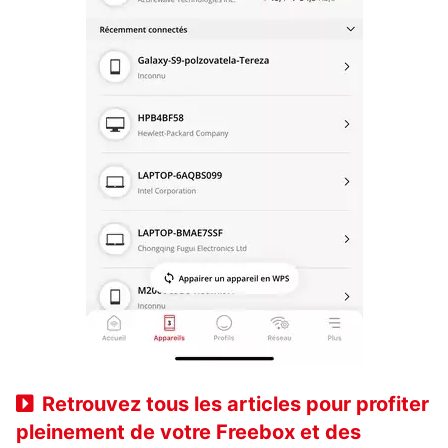
Retrouvez tous les articles pour profiter
pleinement de votre Freebox et des