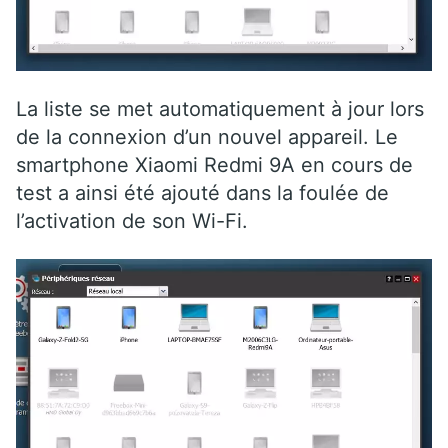
La liste se met automatiquement à jour lors
de la connexion d’un nouvel appareil. Le
smartphone Xiaomi Redmi 9A en cours de
test a ainsi été ajouté dans la foulée de
l’activation de son Wi-Fi.