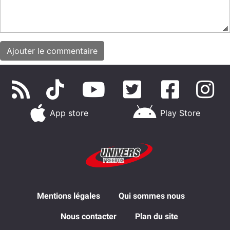
App store
Play Store
Mentions légales
Qui sommes nous
Nous contacter
Plan du site