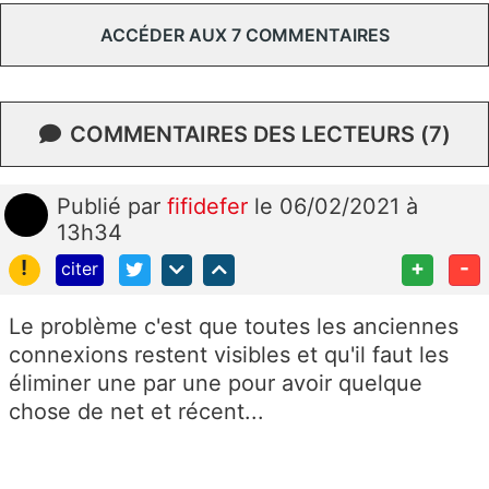
ACCÉDER AUX 7 COMMENTAIRES
COMMENTAIRES DES LECTEURS (7)
Publié
par
fifidefer
le 06/02/2021 à
13h34
!
+
-
citer
Le problème c'est que toutes les anciennes
connexions restent visibles et qu'il faut les
éliminer une par une pour avoir quelque
chose de net et récent...