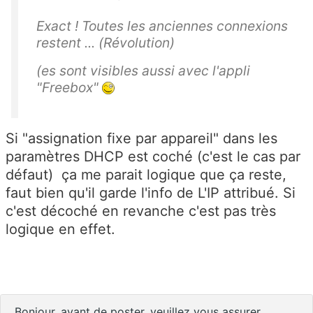
Exact ! Toutes les anciennes connexions
restent ... (Révolution)
(es sont visibles aussi avec l'appli
"Freebox"
Si "assignation fixe par appareil" dans les
paramètres DHCP est coché (c'est le cas par
défaut) ça me parait logique que ça reste,
faut bien qu'il garde l'info de L'IP attribué. Si
c'est décoché en revanche c'est pas très
logique en effet.
Bonjour, avant de poster, veuillez vous assurer