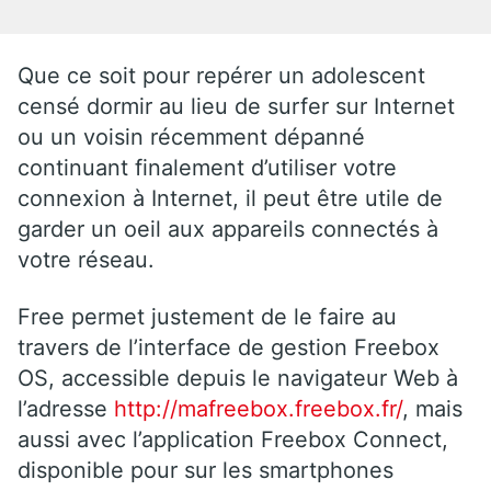
Que ce soit pour repérer un adolescent
censé dormir au lieu de surfer sur Internet
ou un voisin récemment dépanné
continuant finalement d’utiliser votre
connexion à Internet, il peut être utile de
garder un oeil aux appareils connectés à
votre réseau.
Free permet justement de le faire au
travers de l’interface de gestion Freebox
OS, accessible depuis le navigateur Web à
l’adresse
http://mafreebox.freebox.fr/
, mais
aussi avec l’application Freebox Connect,
disponible pour sur les smartphones