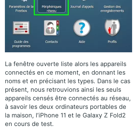
La fenêtre ouverte liste alors les appareils
connectés en ce moment, en donnant les
noms et en précisant les types. Dans le cas
présent, nous retrouvions ainsi les seuls
appareils censés être connectés au réseau,
à savoir les deux ordinateurs portables de
la maison, l’iPhone 11 et le Galaxy Z Fold2
en cours de test.