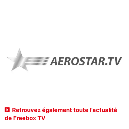
Retrouvez également toute l'actualité
de Freebox TV