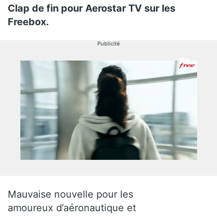
Clap de fin pour Aerostar TV sur les
Freebox.
Publicité
Mauvaise nouvelle pour les
amoureux d’aéronautique et