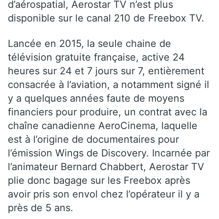
d’aérospatial, Aerostar TV n’est plus
disponible sur le canal 210 de Freebox TV.
Lancée en 2015, la seule chaine de
télévision gratuite française, active 24
heures sur 24 et 7 jours sur 7, entièrement
consacrée à l’aviation, a notamment signé il
y a quelques années faute de moyens
financiers pour produire, un contrat avec la
chaîne canadienne AeroCinema, laquelle
est à l’origine de documentaires pour
l’émission Wings de Discovery. Incarnée par
l’animateur Bernard Chabbert, Aerostar TV
plie donc bagage sur les Freebox après
avoir pris son envol chez l’opérateur il y a
près de 5 ans.