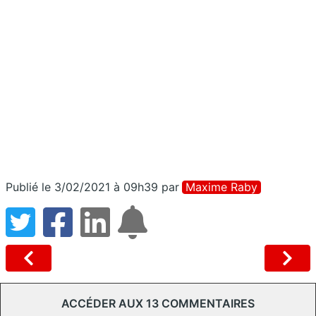
Publié le 3/02/2021 à 09h39
par
Maxime Raby
ACCÉDER AUX 13 COMMENTAIRES