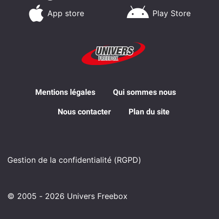
App store
Play Store
Mentions légales
Qui sommes nous
Nous contacter
Plan du site
Gestion de la confidentialité (RGPD)
© 2005 - 2026 Univers Freebox