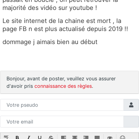
majorité des vidéo sur youtube !
Le site internet de la chaine est mort , la
page FB n est plus actualisé depuis 2019 !!
dommage j aimais bien au début
Bonjour, avant de poster, veuillez vous assurer
d'avoir pris
connaissance des règles
.