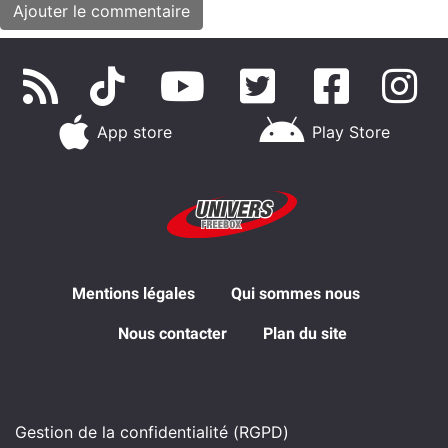
App store
Play Store
Mentions légales
Qui sommes nous
Nous contacter
Plan du site
Gestion de la confidentialité (RGPD)