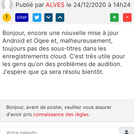
Publié
par
ALVES
le 24/12/2020 à 14h24
!
+
-
citer
Bonjour, encore une nouvelle mise à jour
Android et Oqee et, malheureusement,
toujours pas des sous-titres dans les
enregistrements cloud. C'est très utile pour
les gens qu'on des problèmes de audition.
J'espère que ça sera résolu bientôt.
Bonjour, avant de poster, veuillez vous assurer
d'avoir pris
connaissance des règles
.