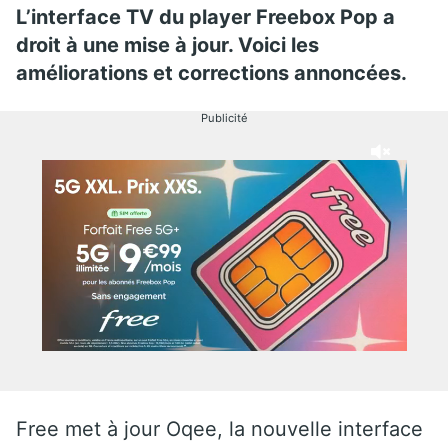
L’interface TV du player Freebox Pop a
droit à une mise à jour. Voici les
améliorations et corrections annoncées.
Publicité
Free met à jour Oqee, la nouvelle interface