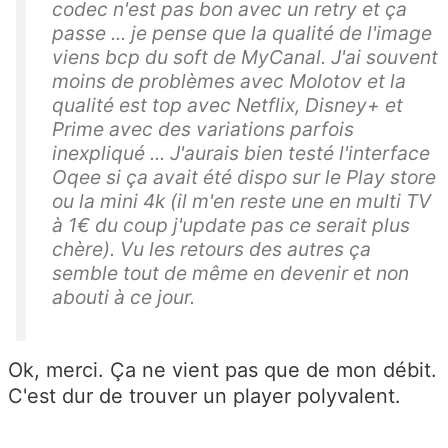
codec n'est pas bon avec un retry et ça
passe ... je pense que la qualité de l'image
viens bcp du soft de MyCanal. J'ai souvent
moins de problèmes avec Molotov et la
qualité est top avec Netflix, Disney+ et
Prime avec des variations parfois
inexpliqué ... J'aurais bien testé l'interface
Oqee si ça avait été dispo sur le Play store
ou la mini 4k (il m'en reste une en multi TV
à 1€ du coup j'update pas ce serait plus
chère). Vu les retours des autres ça
semble tout de même en devenir et non
abouti à ce jour.
Ok, merci. Ça ne vient pas que de mon débit.
C'est dur de trouver un player polyvalent.