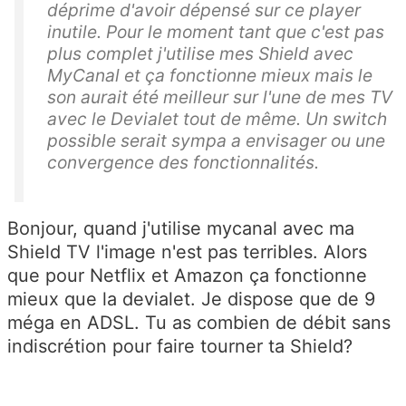
déprime d'avoir dépensé sur ce player
inutile. Pour le moment tant que c'est pas
plus complet j'utilise mes Shield avec
MyCanal et ça fonctionne mieux mais le
son aurait été meilleur sur l'une de mes TV
avec le Devialet tout de même. Un switch
possible serait sympa a envisager ou une
convergence des fonctionnalités.
Bonjour, quand j'utilise mycanal avec ma
Shield TV l'image n'est pas terribles. Alors
que pour Netflix et Amazon ça fonctionne
mieux que la devialet. Je dispose que de 9
méga en ADSL. Tu as combien de débit sans
indiscrétion pour faire tourner ta Shield?