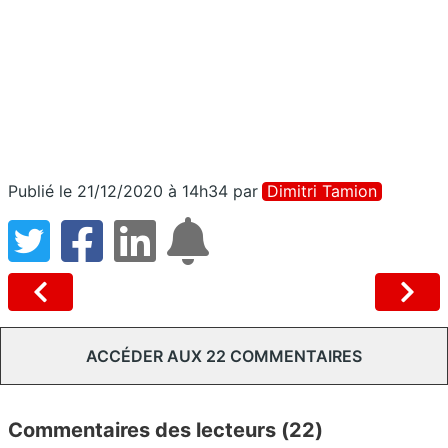
Publié le 21/12/2020 à 14h34
par
Dimitri Tamion
ACCÉDER AUX 22 COMMENTAIRES
Commentaires des lecteurs (22)