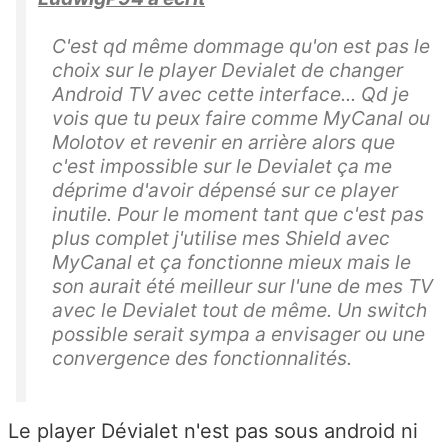
C'est qd même dommage qu'on est pas le
choix sur le player Devialet de changer
Android TV avec cette interface... Qd je
vois que tu peux faire comme MyCanal ou
Molotov et revenir en arrière alors que
c'est impossible sur le Devialet ça me
déprime d'avoir dépensé sur ce player
inutile. Pour le moment tant que c'est pas
plus complet j'utilise mes Shield avec
MyCanal et ça fonctionne mieux mais le
son aurait été meilleur sur l'une de mes TV
avec le Devialet tout de même. Un switch
possible serait sympa a envisager ou une
convergence des fonctionnalités.
Le player Dévialet n'est pas sous android ni