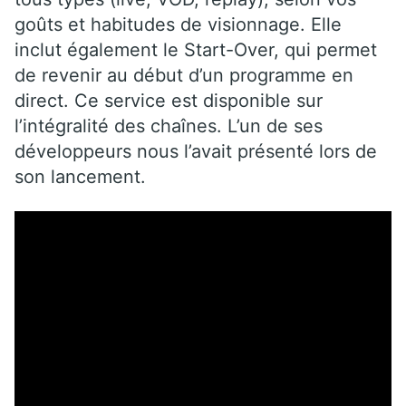
goûts et habitudes de visionnage. Elle
inclut également le Start-Over, qui permet
de revenir au début d’un programme en
direct. Ce service est disponible sur
l’intégralité des chaînes. L’un de ses
développeurs nous l’avait présenté lors de
son lancement.