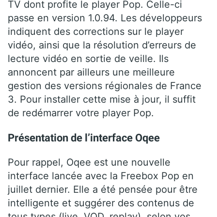
TV dont profite le player Pop. Celle-ci
passe en version 1.0.94. Les développeurs
indiquent des corrections sur le player
vidéo, ainsi que la résolution d’erreurs de
lecture vidéo en sortie de veille. Ils
annoncent par ailleurs une meilleure
gestion des versions régionales de France
3. Pour installer cette mise à jour, il suffit
de redémarrer votre player Pop.
Présentation de l’interface Oqee
Pour rappel, Oqee est une nouvelle
interface lancée avec la Freebox Pop en
juillet dernier. Elle a été pensée pour être
intelligente et suggérer des contenus de
tous types (live, VOD, replay), selon vos