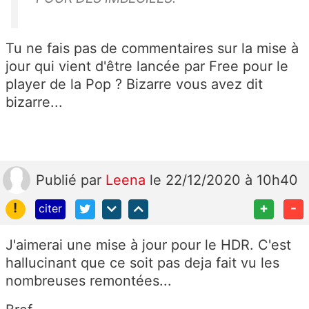
Tu ne fais pas de commentaires sur la mise à
jour qui vient d'être lancée par Free pour le
player de la Pop ? Bizarre vous avez dit
bizarre...
Publié
par
Leena
le 22/12/2020 à 10h40
!
+
-
citer
J'aimerai une mise à jour pour le HDR. C'est
hallucinant que ce soit pas deja fait vu les
nombreuses remontées...