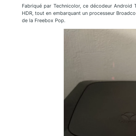
Fabriqué par Technicolor, ce décodeur Android 
HDR, tout en embarquant un processeur Broadco
de la Freebox Pop.