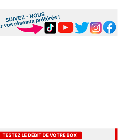
TESTEZ LE DÉBIT DE VOTRE BOX