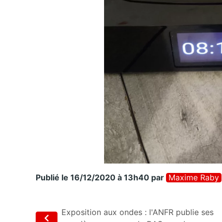
Publié le 16/12/2020 à 13h40
par
Maxime Raby
Exposition aux ondes : l'ANFR publie ses