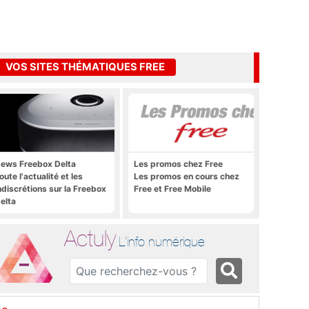
VOS SITES THÉMATIQUES FREE
ews Freebox Delta
Les promos chez Free
oute l'actualité et les
Les promos en cours chez
ndiscrétions sur la Freebox
Free et Free Mobile
elta
Actuly
L'info numérique