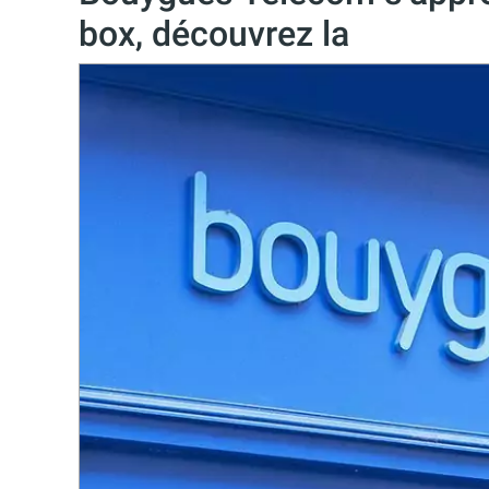
box, découvrez la