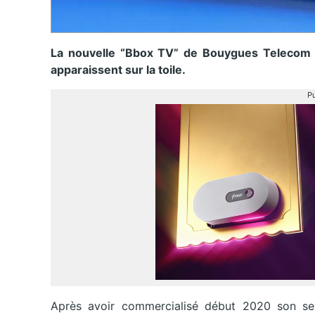
La nouvelle “Bbox TV” de Bouygues Telecom es
apparaissent sur la toile.
Pu
Après avoir commercialisé début 2020 son se