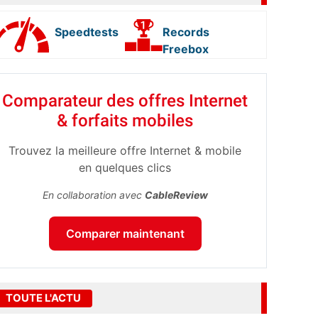
Speedtests
Records
Freebox
Comparateur des offres Internet
& forfaits mobiles
Trouvez la meilleure offre Internet & mobile
en quelques clics
En collaboration avec
CableReview
Comparer maintenant
TOUTE L'ACTU