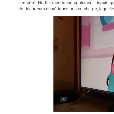
son côté, Netflix mentionne également depuis qu
de décodeurs numériques pris en charge, laquelle 