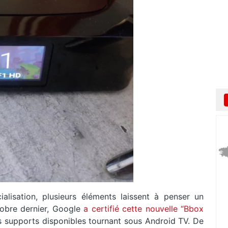
lisation, plusieurs éléments laissent à penser un
tobre dernier, Google
a certifié cette nouvelle “Bbox
rs supports disponibles tournant sous Android TV. De