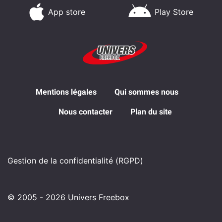
App store
Play Store
Mentions légales
Qui sommes nous
Nous contacter
Plan du site
Gestion de la confidentialité (RGPD)
© 2005 - 2026 Univers Freebox