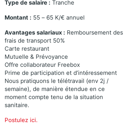
Type de salaire :
Tranche
Montant :
55 – 65 K/€ annuel
Avantages salariaux :
Remboursement des
frais de transport 50%
Carte restaurant
Mutuelle & Prévoyance
Offre collaborateur Freebox
Prime de participation et d’intéressement
Nous pratiquons le télétravail (env 2j /
semaine), de manière étendue en ce
moment compte tenu de la situation
sanitaire.
Postulez ici.