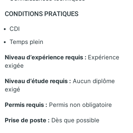
CONDITIONS PRATIQUES
CDI
Temps plein
Niveau d’expérience requis :
Expérience
exigée
Niveau d’étude requis :
Aucun diplôme
exigé
Permis requis :
Permis non obligatoire
Prise de poste :
Dès que possible