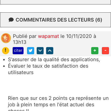
COMMENTAIRES DES LECTEURS (6)
Publié
par
wapamat
le 10/11/2020 à
13h13
!
+
-
citer
S’assurer de la qualité des applications,
Évaluer le taux de satisfaction des
utilisateurs
Rien que sur ces 2 points ça représente un
job à plein temps en l'état actuel des
choses !!