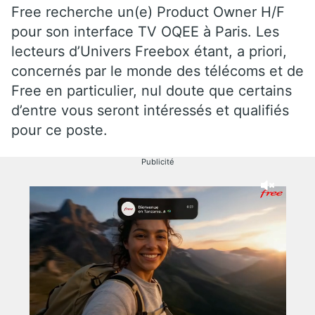
Free recherche un(e) Product Owner H/F
pour son interface TV OQEE à Paris. Les
lecteurs d’Univers Freebox étant, a priori,
concernés par le monde des télécoms et de
Free en particulier, nul doute que certains
d’entre vous seront intéressés et qualifiés
pour ce poste.
Publicité