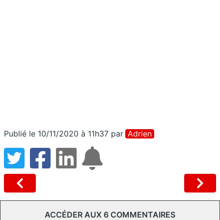
Publié le 10/11/2020 à 11h37
par
Adrien
ACCÉDER AUX 6 COMMENTAIRES