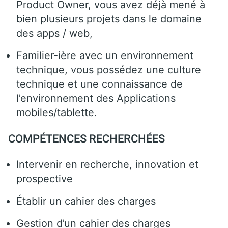
Product Owner, vous avez déjà mené à
bien plusieurs projets dans le domaine
des apps / web,
Familier-ière avec un environnement
technique, vous possédez une culture
technique et une connaissance de
l’environnement des Applications
mobiles/tablette.
COMPÉTENCES RECHERCHÉES
Intervenir en recherche, innovation et
prospective
Établir un cahier des charges
Gestion d’un cahier des charges