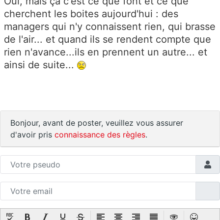
Oui, mais ça c'est ce que font et ce que
cherchent les boites aujourd'hui : des
managers qui n'y connaissent rien, qui brasse
de l'air... et quand ils se rendent compte que
rien n'avance...ils en prennent un autre... et
ainsi de suite...
Bonjour, avant de poster, veuillez vous assurer
d'avoir pris
connaissance des règles
.