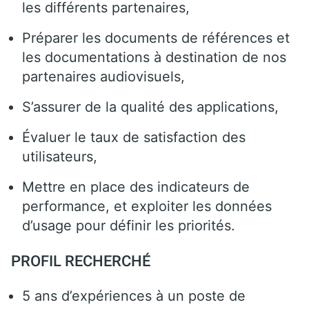
les différents partenaires,
Préparer les documents de références et
les documentations à destination de nos
partenaires audiovisuels,
S’assurer de la qualité des applications,
Évaluer le taux de satisfaction des
utilisateurs,
Mettre en place des indicateurs de
performance, et exploiter les données
d’usage pour définir les priorités.
PROFIL RECHERCHÉ
5 ans d’expériences à un poste de