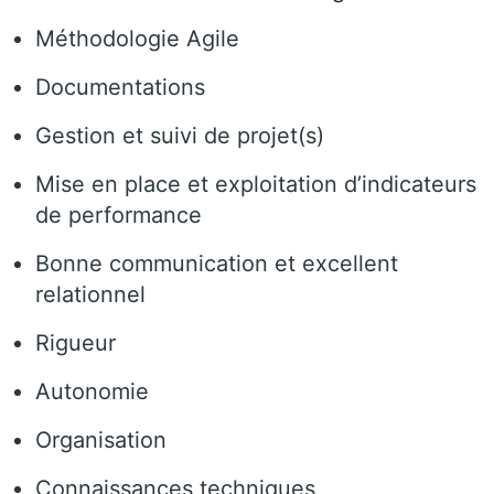
Méthodologie Agile
Documentations
Gestion et suivi de projet(s)
Mise en place et exploitation d’indicateurs
de performance
Bonne communication et excellent
relationnel
Rigueur
Autonomie
Organisation
Connaissances techniques