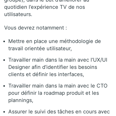
quotidien l’expérience TV de nos
utilisateurs.
Vous devrez notamment :
Mettre en place une méthodologie de
travail orientée utilisateur,
Travailler main dans la main avec l’UX/UI
Designer afin d’identifier les besoins
clients et définir les interfaces,
Travailler main dans la main avec le CTO
pour définir la roadmap produit et les
plannings,
Assurer le suivi des tâches en cours avec