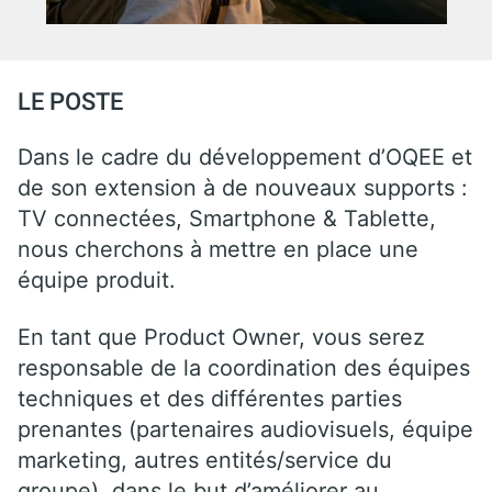
LE POSTE
Dans le cadre du développement d’OQEE et
de son extension à de nouveaux supports :
TV connectées, Smartphone & Tablette,
nous cherchons à mettre en place une
équipe produit.
En tant que Product Owner, vous serez
responsable de la coordination des équipes
techniques et des différentes parties
prenantes (partenaires audiovisuels, équipe
marketing, autres entités/service du
groupe), dans le but d’améliorer au